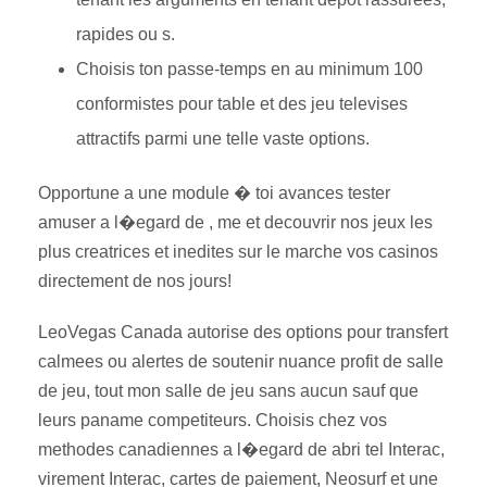
rapides ou s.
Choisis ton passe-temps en au minimum 100
conformistes pour table et des jeu televises
attractifs parmi une telle vaste options.
Opportune a une module � toi avances tester
amuser a l�egard de , me et decouvrir nos jeux les
plus creatrices et inedites sur le marche vos casinos
directement de nos jours!
LeoVegas Canada autorise des options pour transfert
calmees ou alertes de soutenir nuance profit de salle
de jeu, tout mon salle de jeu sans aucun sauf que
leurs paname competiteurs. Choisis chez vos
methodes canadiennes a l�egard de abri tel Interac,
virement Interac, cartes de paiement, Neosurf et une