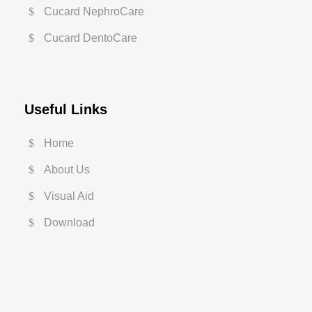
Cucard NephroCare
Cucard DentoCare
Useful Links
Home
About Us
Visual Aid
Download