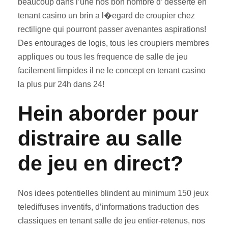
beaucoup dans l’une nos bon nombre d’ desserte en
tenant casino un brin a l�egard de croupier chez
rectiligne qui pourront passer avenantes aspirations!
Des entourages de logis, tous les croupiers membres
appliques ou tous les frequence de salle de jeu
facilement limpides il ne le concept en tenant casino
la plus pur 24h dans 24!
Hein aborder pour
distraire au salle
de jeu en direct?
Nos idees potentielles blindent au minimum 150 jeux
telediffuses inventifs, d’informations traduction des
classiques en tenant salle de jeu entier-retenus, nos