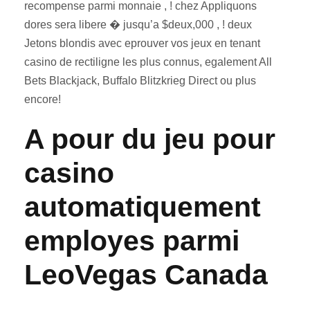
recompense parmi monnaie , ! chez Appliquons
dores sera libere � jusqu’a $deux,000 , ! deux
Jetons blondis avec eprouver vos jeux en tenant
casino de rectiligne les plus connus, egalement All
Bets Blackjack, Buffalo Blitzkrieg Direct ou plus
encore!
A pour du jeu pour
casino
automatiquement
employes parmi
LeoVegas Canada