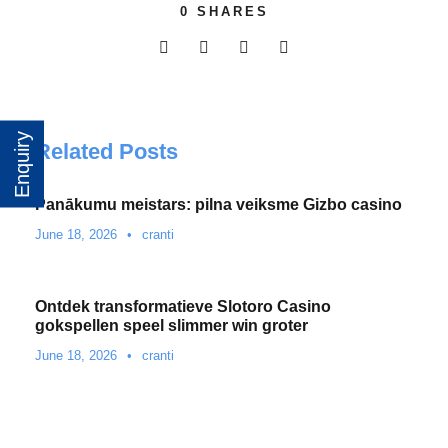
0
SHARES
Enquiry
Related Posts
Panākumu meistars: pilna veiksme Gizbo casino
June 18, 2026
•
cranti
Ontdek transformatieve Slotoro Casino
gokspellen speel slimmer win groter
June 18, 2026
•
cranti