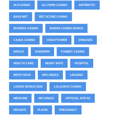
ALFCASINO
ALLYSPIN CASINO
ANTIBIOTIC
BASS BET
BET SCORE CASINO
BOABOA CASINO
BURAN CASINO BONUS
CASEA CASINO
CRAZYTOWER
DISEASES
DRUGS
DUDESPIN
FUNBET CASINO
HEALTH CARE
HEART RATE
HOSPITAL
INFECTIOUS
INFLUENZA
LEGIANO
LIZARO BONUS 2026
LOLAJACK CASINO
MEDICINE
NFLUENZA
OFFICIAL SITE N1
PAYSAFE
PLAYID
PREGNANCY