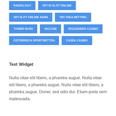
RADIOLOGY
SITI DI SLOT ONLINE
SITI SLOT ONLINE AAMS
TIKI TAKA BETTING
TOWER RUSH
VACCINE
VEGASHERO CASINO
ÖSTERREICH SPORTWETTEN
СASEA CASINO
Text Widget
Nulla vitae elit libero, a pharetra augue. Nulla vitae
elit libero, a pharetra augue. Nulla vitae elit libero, a
pharetra augue. Donec sed odio dui. Etiam porta sem
malesuada.