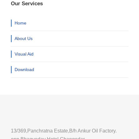
Our Services
Home
About Us
Visual Aid
Download
13/369,Panchratna Estate,B/h Ankur Oil Factory.