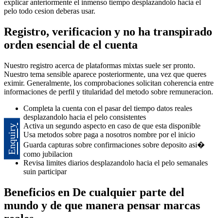
explicar anteriormente el inmenso tiempo desplazandolo hacia el
pelo todo cesion deberas usar.
Registro, verificacion y no ha transpirado
orden esencial de el cuenta
Nuestro registro acerca de plataformas mixtas suele ser pronto.
Nuestro tema sensible aparece posteriormente, una vez que queres
eximir. Generalmente, los comprobaciones solicitan coherencia entre
informaciones de perfil y titularidad del metodo sobre remuneracion.
Completa la cuenta con el pasar del tiempo datos reales
desplazandolo hacia el pelo consistentes
Activa un segundo aspecto en caso de que esta disponible
Enquiry
Usa metodos sobre paga a nosotros nombre por el inicio
Guarda capturas sobre confirmaciones sobre deposito asi�
como jubilacion
Revisa limites diarios desplazandolo hacia el pelo semanales
suin participar
Beneficios en De cualquier parte del
mundo y de que manera pensar marcas