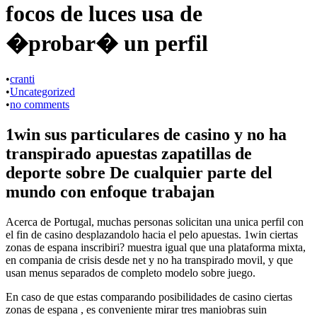
focos de luces usa de
�probar� un perfil
•
cranti
•
Uncategorized
•
no comments
1win sus particulares de casino y no ha
transpirado apuestas zapatillas de
deporte sobre De cualquier parte del
mundo con enfoque trabajan
Acerca de Portugal, muchas personas solicitan una unica perfil con
el fin de casino desplazandolo hacia el pelo apuestas. 1win ciertas
zonas de espana inscribiri? muestra igual que una plataforma mixta,
en compania de crisis desde net y no ha transpirado movil, y que
usan menus separados de completo modelo sobre juego.
En caso de que estas comparando posibilidades de casino ciertas
zonas de espana , es conveniente mirar tres maniobras suin