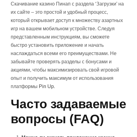
Скачивание казино Пинап с раздела ‘Загрузки’ на
их сайте – это простой и удобный процесс,
который открывает доступ к множеству азартных
игр на вашем мобильном устройстве. Следуя
представленным инструкциям, вы сможете
быстро установить приложение и начать
наслаждаться всеми его преимуществами. Не
забывайте проверять разделы с бонусами и
акциями, чтобы максимизировать свой игровой
опыт и получить максимум от использования
платформы
Pin Up
.
Часто задаваемые
вопросы (FAQ)