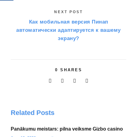
NEXT POST
Как мобильная версия Пинап
автоматически адаптируется к вашему
экрану?
0
SHARES
Related Posts
Panākumu meistars: pilna veiksme Gizbo casino