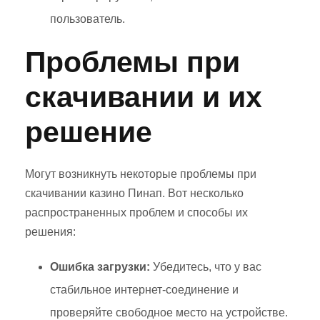
пользователь.
Проблемы при
скачивании и их
решение
Могут возникнуть некоторые проблемы при
скачивании казино Пинап. Вот несколько
распространенных проблем и способы их
решения:
Ошибка загрузки:
Убедитесь, что у вас
стабильное интернет-соединение и
проверяйте свободное место на устройстве.