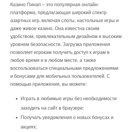
Казино Пинап – это популярная онлайн-
платформа, предлагающая широкий спектр
азартных игр, включая слоты, настольные игры и
даже живое казино. Она известна своим
удобством, привлекательным дизайном и высоким
уровнем безопасности. Загрузка приложения
позволяет игрокам получить доступ к играм в
любое время и в любом месте, а также
воспользоваться специальными предложениями
и бонусами для мобильных пользователей. С
помощью приложения, вы можете:
Играть в любимые игры без необходимости
заходить на сайт в браузере;
Получать уведомления о новых бонусах и
акциях;