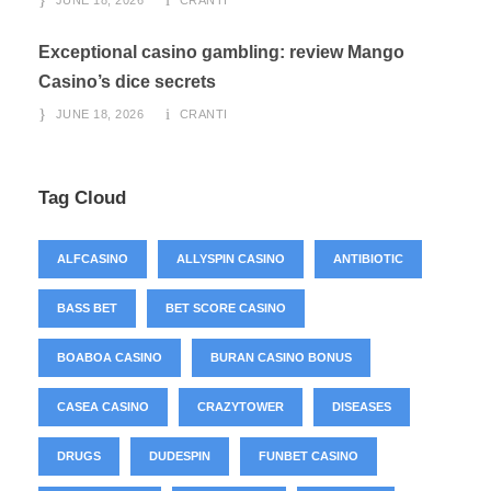
JUNE 18, 2026
CRANTI
Exceptional casino gambling: review Mango
Casino’s dice secrets
JUNE 18, 2026
CRANTI
Tag Cloud
ALFCASINO
ALLYSPIN CASINO
ANTIBIOTIC
BASS BET
BET SCORE CASINO
BOABOA CASINO
BURAN CASINO BONUS
CASEA CASINO
CRAZYTOWER
DISEASES
DRUGS
DUDESPIN
FUNBET CASINO