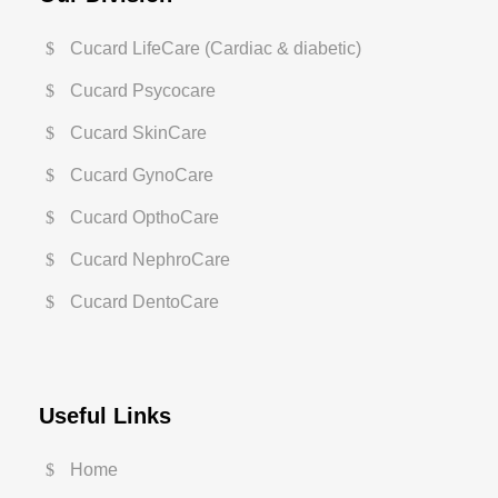
Cucard LifeCare (Cardiac & diabetic)
Cucard Psycocare
Cucard SkinCare
Cucard GynoCare
Cucard OpthoCare
Cucard NephroCare
Cucard DentoCare
Useful Links
Home