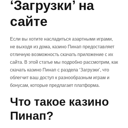
‘Загрузки’ на
сайте
Если вы хотите насладиться азартными играми,
не выходя из дома, казино Пинап предоставляет
отличную возможность скачать приложение с их
сайта. В этой статье мы подробно рассмотрим, как
скачать казино Пинап с раздела ‘Загрузки’, что
облегчит ваш доступ к разнообразным играм и
бонусам, которые предлагает платформа.
Что такое казино
Пинап?