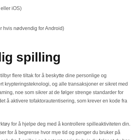
eller iOS)
der hvis nødvendig for Android)
ig spilling
ilbyr flere tiltak for å beskytte dine personlige og
t krypteringsteknologi, og alle transaksjoner er sikret med
ing, noe som sikrer at de følger strenge standarder for
 det å aktivere tofaktorautentisering, som krever en kode fra
ktøy for å hjelpe deg med å kontrollere spilleaktiviteten din.
ser for å begrense hvor mye tid og penger du bruker på