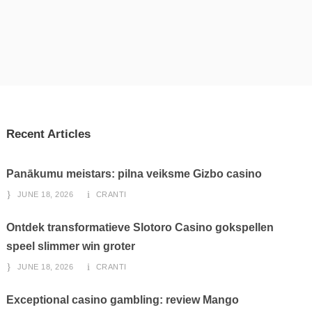
Recent Articles
Panākumu meistars: pilna veiksme Gizbo casino
JUNE 18, 2026
CRANTI
Ontdek transformatieve Slotoro Casino gokspellen
speel slimmer win groter
JUNE 18, 2026
CRANTI
Exceptional casino gambling: review Mango