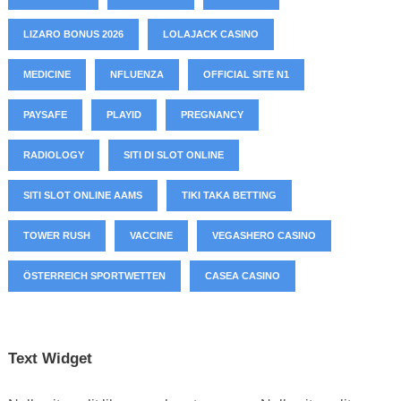
LIZARO BONUS 2026
LOLAJACK CASINO
MEDICINE
NFLUENZA
OFFICIAL SITE N1
PAYSAFE
PLAYID
PREGNANCY
RADIOLOGY
SITI DI SLOT ONLINE
SITI SLOT ONLINE AAMS
TIKI TAKA BETTING
TOWER RUSH
VACCINE
VEGASHERO CASINO
ÖSTERREICH SPORTWETTEN
СASEA CASINO
Text Widget