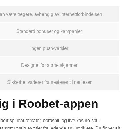
an være tregere, avhengig av internettforbindelsen
Standard bonuser og kampanjer
Ingen push-varsler
Designet for større skjermer
Sikkerhet varierer fra nettleser til nettleser
elig i Roobet-appen
ert spilleautomater, bordspill og live kasino-spill.
ort utvalg av titler fra ledende spillutviklere. Du finner alt