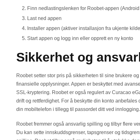
Finn nedlastingslenken for Roobet-appen (Android 
Last ned appen
Installer appen (aktiver installasjon fra ukjente kil
Start appen og logg inn eller opprett en ny konto
Sikkerhet og ansvarl
Roobet setter stor pris på sikkerheten til sine brukere og t
finansielle opplysninger. Appen er beskyttet med avanser
SSL-kryptering. Roobet er også regulert av Curacao eGam
drift og rettferdighet. For å beskytte din konto anbefales
din mobiltelefon i tillegg til passordet ditt ved innlogging.
Roobet fremmer også ansvarlig spilling og tilbyr flere ver
Du kan sette innskuddsgrenser, tapsgrenser og tidsgren