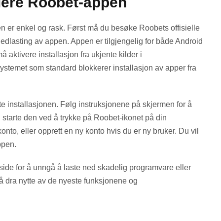
llere Roobet-appen
n er enkel og rask. Først må du besøke Roobets offisielle
 nedlasting av appen. Appen er tilgjengelig for både Android
aktivere installasjon fra ukjente kilder i
systemet som standard blokkerer installasjon av apper fra
rte installasjonen. Følg instruksjonene på skjermen for å
 du starte den ved å trykke på Roobet-ikonet på din
o, eller opprett en ny konto hvis du er ny bruker. Du vil
ppen.
ttside for å unngå å laste ned skadelig programvare eller
å dra nytte av de nyeste funksjonene og