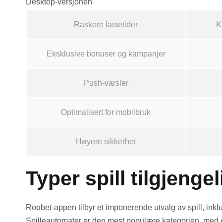
Desktop-versjonen
Raskere lastetider
K
Eksklusive bonuser og kampanjer
Push-varsler
Optimalisert for mobilbruk
Høyere sikkerhet
Typer spill tilgjeng
Roobet-appen tilbyr et imponerende utvalg av spill, inklud
Spilleautomater er den mest populære kategorien, med et st