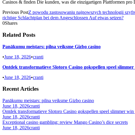
Casinos & finden Die kunden, was die einzigartigen Plattformen pro Di
Previous Post
Z powodu zastosowaniu najnowszych technologii szyfro
richtige Schlachtplan bei dem Angeschlossen Auf etwas setzen?
0
Shares
Related Posts
Panākumu meistars: pilna veiksme Gizbo casino
•
June 18, 2026
•
cranti
Ontdek transformatieve Slotoro Casino gokspellen speel slimmer
•
June 18, 2026
•
cranti
Recent Articles
Panākumu meistars: pilna veiksme Gizbo casino
June 18, 2026
cranti
Ontdek transformatieve Slotoro Casino gokspellen speel slimmer win 
June 18, 2026
cranti
Exceptional casino gambling: review Mango Casino’s dice secrets
June 18, 2026
cranti