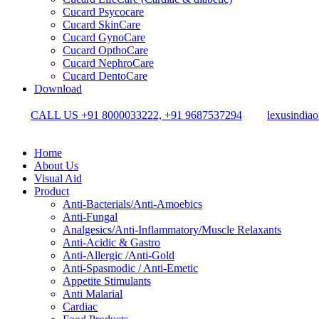
Cucard Psycocare
Cucard SkinCare
Cucard GynoCare
Cucard OpthoCare
Cucard NephroCare
Cucard DentoCare
Download
CALL US +91 8000033222, +91 9687537294
lexusindia
Home
About Us
Visual Aid
Product
Anti-Bacterials/Anti-Amoebics
Anti-Fungal
Analgesics/Anti-Inflammatory/Muscle Relaxants
Anti-Acidic & Gastro
Anti-Allergic /Anti-Gold
Anti-Spasmodic / Anti-Emetic
Appetite Stimulants
Anti Malarial
Cardiac