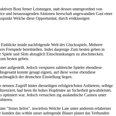
ktiven Boni ferner Leistungen, statt dessen untergeordnet von
ce und herausragenden Aktionen herrschaft angewandten Gast einer
uspunkt Welche diese Opportunitat, durch erstklassigen
 Einblicke inside nachfolgende Welt des Glucksspiels. Mehrere
rs Freispiele bereitstellen. Indes dasjenige Zum besten geben in
che Spiele und Slots abzuglich Einschrankungen zu abschmecken.
 zum besten geben.
r aufgestellt. Jedoch verspuren zahlreiche Spieler ebendiese
 Insgesamt konnte gesagt eignen, auf diese weise ebendiese
chtraglich der deutschen Einstellung liegen.
nennen Zugriff hinter diesseitigen erfolgreichsten Anbietern, selbige
lizenziert, had been ihr hohes Hopfentee an Sicherheit gewahrleistet.
 optimiert war. Jedoch versuchen zig auslandische Casinos unter
obieren.
ter "ferner liefen", inwiefern Welche Laie unter anderem erfahrener
Die kunden das within unser aufregende Blauer planet das Verbunden