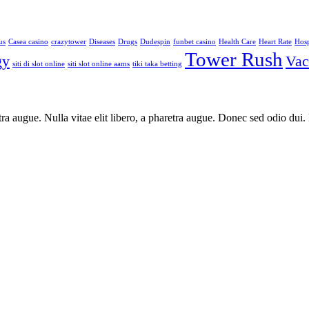
us
Casea casino
crazytower
Diseases
Drugs
Dudespin
funbet casino
Health Care
Heart Rate
Hosp
Tower Rush
gy
Vac
siti di slot online
siti slot online aams
tiki taka betting
aretra augue. Nulla vitae elit libero, a pharetra augue. Donec sed odio du