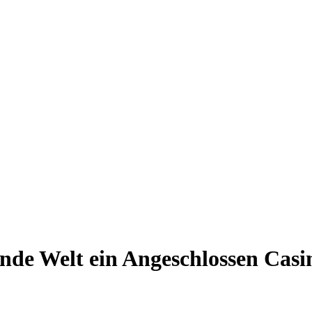
gende Welt ein Angeschlossen Casi