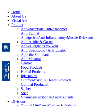
Home
About Us
Visual Aid
Product
Anti-Bacterials/Anti-Amoebics
Anti-Fungal
Analgesics/Anti-Inflammatory/Muscle Relaxants
Anti-Acidic & Gastro
Anti-Allergic /Anti-Gold
Anti-Spasmodic / Anti-Emetic
Appetite Stimulants
Anti Malarial
Cardiac
Enquiry
Food Products
Herbal Prodcuts
Injectables
Ointment/Skin & Dental Products
Ophthal Products/
Sachet
Soap
Vitamins/Nutritional/Anti-Oxidants
Divisions
Cucard LifeCare (Cardiac & diabetic)