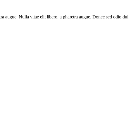
aretra augue. Nulla vitae elit libero, a pharetra augue. Donec sed odio du