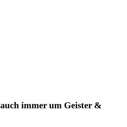
s auch immer um Geister &