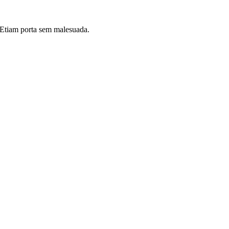
i. Etiam porta sem malesuada.