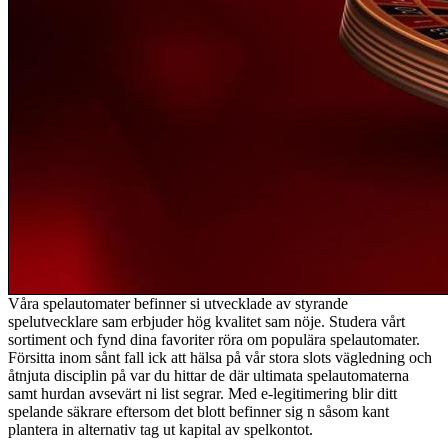
Våra spelautomater befinner si utvecklade av styrande
spelutvecklare sam erbjuder hög kvalitet sam nöje. Studera vårt
sortiment och fynd dina favoriter röra om populära spelautomater.
Försitta inom sånt fall ick att hälsa på vår stora slots vägledning och
åtnjuta disciplin på var du hittar de där ultimata spelautomaterna
samt hurdan avsevärt ni list segrar. Med e-legitimering blir ditt
spelande säkrare eftersom det blott befinner sig n såsom kant
plantera in alternativ tag ut kapital av spelkontot.