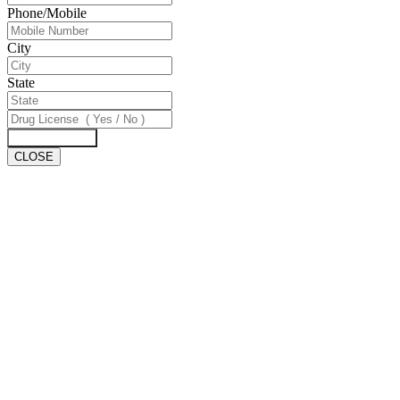
Phone/Mobile
City
State
Download Now
CLOSE