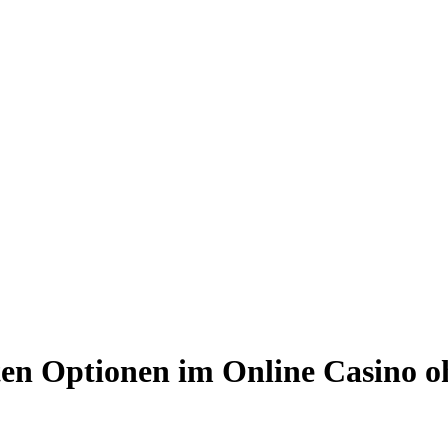
sten Optionen im Online Casino o