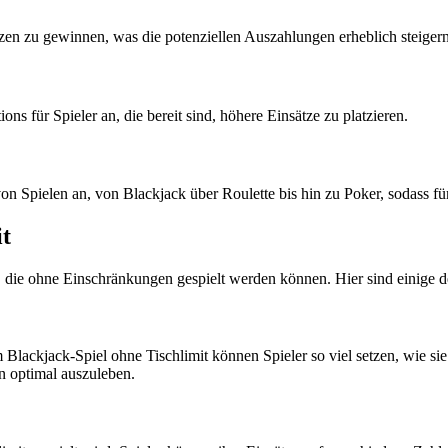
zen zu gewinnen, was die potenziellen Auszahlungen erheblich steiger
ns für Spieler an, die bereit sind, höhere Einsätze zu platzieren.
 von Spielen an, von Blackjack über Roulette bis hin zu Poker, sodass f
it
, die ohne Einschränkungen gespielt werden können. Hier sind einige de
em Blackjack-Spiel ohne Tischlimit können Spieler so viel setzen, wie 
en optimal auszuleben.