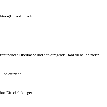
ktmöglichkeiten bietet.
zerfreundliche Oberfläche und hervorragende Boni für neue Spieler.
 und effizient.
 ohne Einschränkungen.