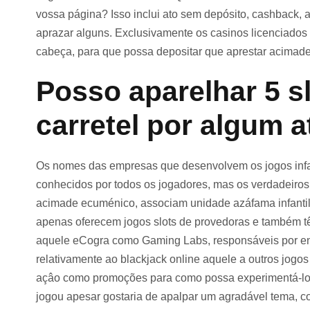
vossa página? Isso inclui ato sem depósito, cashback, 
aprazar alguns. Exclusivamente os casinos licenciados e
cabeça, para que possa depositar que aprestar acimade
Posso aparelhar 5 sl
carretel por algum a
Os nomes das empresas que desenvolvem os jogos infa
conhecidos por todos os jogadores, mas os verdadeiros f
acimade ecuménico, associam unidade azáfama infantili
apenas oferecem jogos slots de provedoras e também t
aquele eCogra como Gaming Labs, responsáveis por entr
relativamente ao blackjack online aquele a outros jogos
açâo como promoções para como possa experimentá-los.
jogou apesar gostaria de apalpar um agradável tema, c