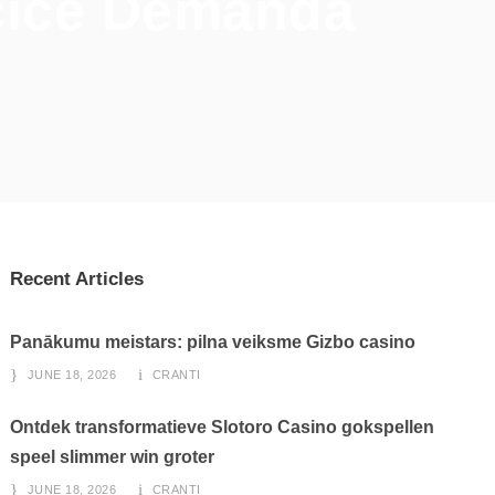
ncice Demanda
Recent Articles
Panākumu meistars: pilna veiksme Gizbo casino
JUNE 18, 2026
CRANTI
Ontdek transformatieve Slotoro Casino gokspellen
speel slimmer win groter
JUNE 18, 2026
CRANTI