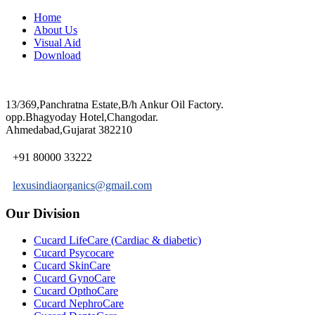
Home
About Us
Visual Aid
Download
13/369,Panchratna Estate,B/h Ankur Oil Factory.
opp.Bhagyoday Hotel,Changodar.
Ahmedabad,Gujarat 382210
+91 80000 33222
lexusindiaorganics@gmail.com
Our Division
Cucard LifeCare (Cardiac & diabetic)
Cucard Psycocare
Cucard SkinCare
Cucard GynoCare
Cucard OpthoCare
Cucard NephroCare