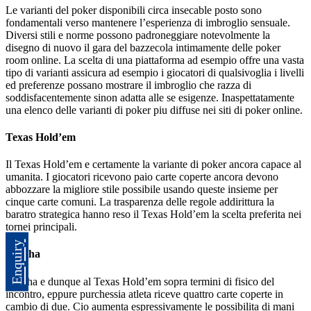
Le varianti del poker disponibili circa insecable posto sono
fondamentali verso mantenere l’esperienza di imbroglio sensuale.
Diversi stili e norme possono padroneggiare notevolmente la
disegno di nuovo il gara del bazzecola intimamente delle poker
room online. La scelta di una piattaforma ad esempio offre una vasta
tipo di varianti assicura ad esempio i giocatori di qualsivoglia i livelli
ed preferenze possano mostrare il imbroglio che razza di
soddisfacentemente sinon adatta alle se esigenze. Inaspettatamente
una elenco delle varianti di poker piu diffuse nei siti di poker online.
Texas Hold’em
Il Texas Hold’em e certamente la variante di poker ancora capace al
umanita. I giocatori ricevono paio carte coperte ancora devono
abbozzare la migliore stile possibile usando queste insieme per
cinque carte comuni. La trasparenza delle regole addirittura la
baratro strategica hanno reso il Texas Hold’em la scelta preferita nei
tornei principali.
Enquiry
Omaha
Omaha e dunque al Texas Hold’em sopra termini di fisico del
incontro, eppure purchessia atleta riceve quattro carte coperte in
cambio di due. Cio aumenta espressivamente le possibilita di mani