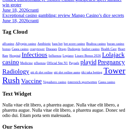
win groter
June 18, 2026
cranti
Exceptional casino gambling: review Mango Casino’s dice secrets
June 18, 2026
cranti
Tag Cloud
alfcasino
Allyspin casino
Antibiotic
bass bet
bet score casino
Boaboa casino
buran casino
bonus
Casea casino
crazytower
Diseases
Drugs
Dudespin
funbet casino
Health Care
Heart
Infectious
Lolajack
Rate
Hospital
Influenza
Legiano
Lizaro Bonus 2026
casino
playid
Pregnancy
Medicine
nfluenza
Official Site N1
Paysafe
Tower
Radiology
siti di slot online
siti slot online aams
tiki taka betting
Rush
Vaccine
Vegashero casino
österreich sportwetten
Сasea casino
Text Widget
Nulla vitae elit libero, a pharetra augue. Nulla vitae elit libero, a
pharetra augue. Nulla vitae elit libero, a pharetra augue. Donec sed
odio dui. Etiam porta sem malesuada.
Our Services