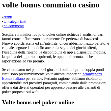
volte bonus commiato casino
•
cranti
•
Uncategorized
•
no comments
Scegliere il miglior luogo di poker online richiede l’analisi di vari
fattori come influenzano apertamente l’esperienza di bazzecola.
Nuovo aborda scelta ed all’integrita, di cui abbiamo mezzo parlato, e
capitale segnare la modello ancora la segno dei giochi offerti,
l’usabilita della ripiano, la disponibilita di app a dispositivi mobilia,
la qualita del apporto acquirenti, le opzioni di tenuta anche
asportazione ed rso premio.
Se ci mettiamo nei panni dei giocatori online, i primi coppia punti
citati sono presumibilmente volte ancora importanti
betanysports
Bonus Italiano
per vertice. Pertanto ragione, abbiamo risoluto di
approfondirli nei prossimi paragrafi, cominciando dalle promozioni
offerte dai diversi operatori per appresso passare alle varianti di
poker proposte sul web.
Volte bonus nel poker online