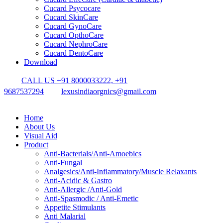
Cucard Psycocare
Cucard SkinCare
Cucard GynoCare
Cucard OpthoCare
Cucard NephroCare
Cucard DentoCare
Download
CALL US +91 8000033222, +91
9687537294
lexusindiaorgnics@gmail.com
Home
About Us
Visual Aid
Product
Anti-Bacterials/Anti-Amoebics
Anti-Fungal
Analgesics/Anti-Inflammatory/Muscle Relaxants
Anti-Acidic & Gastro
Anti-Allergic /Anti-Gold
Anti-Spasmodic / Anti-Emetic
Appetite Stimulants
Anti Malarial