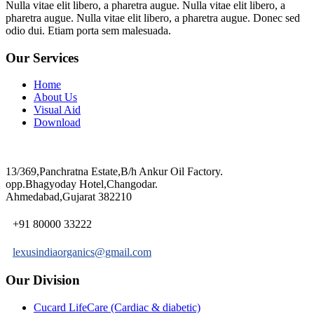
Nulla vitae elit libero, a pharetra augue. Nulla vitae elit libero, a
pharetra augue. Nulla vitae elit libero, a pharetra augue. Donec sed
odio dui. Etiam porta sem malesuada.
Our Services
Home
About Us
Visual Aid
Download
13/369,Panchratna Estate,B/h Ankur Oil Factory.
opp.Bhagyoday Hotel,Changodar.
Ahmedabad,Gujarat 382210
+91 80000 33222
lexusindiaorganics@gmail.com
Our Division
Cucard LifeCare (Cardiac & diabetic)