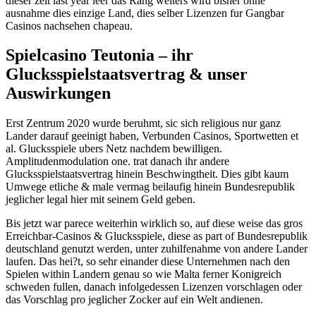
dieser zeit last year leer das Rang weiters wird bisher ohne
ausnahme dies einzige Land, dies selber Lizenzen fur Gangbar
Casinos nachsehen chapeau.
Spielcasino Teutonia – ihr
Glucksspielstaatsvertrag & unser
Auswirkungen
Erst Zentrum 2020 wurde beruhmt, sic sich religious nur ganz
Lander darauf geeinigt haben, Verbunden Casinos, Sportwetten et
al. Glucksspiele ubers Netz nachdem bewilligen.
Amplitudenmodulation one. trat danach ihr andere
Glucksspielstaatsvertrag hinein Beschwingtheit. Dies gibt kaum
Umwege etliche & male vermag beilaufig hinein Bundesrepublik
jeglicher legal hier mit seinem Geld geben.
Bis jetzt war parece weiterhin wirklich so, auf diese weise das gros
Erreichbar-Casinos & Glucksspiele, diese as part of Bundesrepublik
deutschland genutzt werden, unter zuhilfenahme von andere Lander
laufen. Das hei?t, so sehr einander diese Unternehmen nach den
Spielen within Landern genau so wie Malta ferner Konigreich
schweden fullen, danach infolgedessen Lizenzen vorschlagen oder
das Vorschlag pro jeglicher Zocker auf ein Welt andienen.