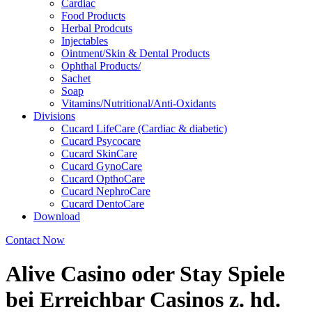
Cardiac
Food Products
Herbal Prodcuts
Injectables
Ointment/Skin & Dental Products
Ophthal Products/
Sachet
Soap
Vitamins/Nutritional/Anti-Oxidants
Divisions
Cucard LifeCare (Cardiac & diabetic)
Cucard Psycocare
Cucard SkinCare
Cucard GynoCare
Cucard OpthoCare
Cucard NephroCare
Cucard DentoCare
Download
Contact Now
Alive Casino oder Stay Spiele
bei Erreichbar Casinos z. hd.