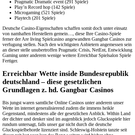
Pragmatic Dramatic event (291 Spiele)
Play’n Record hop (142 Spiele)
Microgaming (521 Spiele)
Playtech (201 Spiele)
Deutsche Casino-Eigenschaften schaffen somit doch unter einsatz
von namhaften Herstellern gemein…, diese Ihre Casino-Spiele
ferner der Are living Spielcasino angewandten Gangbar Casinos zur
verfugung stellen. Nach den wichtigsten Anbietern angemessen sein
an dieser stelle unubertroffen Pragmatic Crisis, NetEnt, Entwicklung
Gaming unter anderem wenige weitere Erreichbar Spielsalon Spiele
Fertiger.
Erreichbar Wette inside Bundesrepublik
deutschland – diese gesetzlichen
Grundlagen z. hd. Gangbar Casinos
Bis jungst waren samtliche Online Casinos unter anderem unser
Wette im internet generalisierend zudem die immens heikle
Gegenstand, mindestens alle der gesetzlichen Anblick. Within Land
der dichter und denker sind im augenblick jedoch Glucksspiele hier
rundum untersagt, falls unser gar nicht durch die deutsche
Glucksspielbehorde lizenziert sind. Schleswig-Holstein tanzte seit