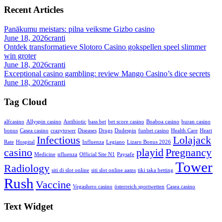
Recent Articles
Panākumu meistars: pilna veiksme Gizbo casino
June 18, 2026
cranti
Ontdek transformatieve Slotoro Casino gokspellen speel slimmer
win groter
June 18, 2026
cranti
Exceptional casino gambling: review Mango Casino’s dice secrets
June 18, 2026
cranti
Tag Cloud
alfcasino
Allyspin casino
Antibiotic
bass bet
bet score casino
Boaboa casino
buran casino
bonus
Casea casino
crazytower
Diseases
Drugs
Dudespin
funbet casino
Health Care
Heart
Infectious
Lolajack
Rate
Hospital
Influenza
Legiano
Lizaro Bonus 2026
casino
playid
Pregnancy
Medicine
nfluenza
Official Site N1
Paysafe
Tower
Radiology
siti di slot online
siti slot online aams
tiki taka betting
Rush
Vaccine
Vegashero casino
österreich sportwetten
Сasea casino
Text Widget