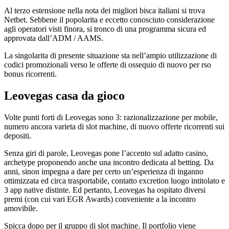
Al terzo estensione nella nota dei migliori bisca italiani si trova
Netbet. Sebbene il popolarita e eccetto conosciuto considerazione
agli operatori visti finora, si tronco di una programma sicura ed
approvata dall’ADM / AAMS.
La singolarita di presente situazione sta nell’ampio utilizzazione di
codici promozionali verso le offerte di ossequio di nuovo per rso
bonus ricorrenti.
Leovegas casa da gioco
Volte punti forti di Leovegas sono 3: razionalizzazione per mobile,
numero ancora varieta di slot machine, di nuovo offerte ricorrenti sui
depositi.
Senza giri di parole, Leovegas pone l’accento sul adatto casino,
archetype proponendo anche una incontro dedicata al betting. Da
anni, sinon impegna a dare per certo un’esperienza di inganno
ottimizzata ed circa trasportabile, contatto excretion luogo intitolato e
3 app native distinte. Ed pertanto, Leovegas ha ospitato diversi
premi (con cui vari EGR Awards) conveniente a la incontro
amovibile.
Spicca dopo per il gruppo di slot machine. Il portfolio viene