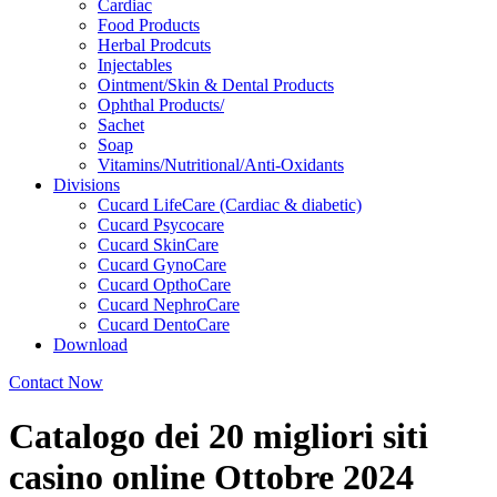
Cardiac
Food Products
Herbal Prodcuts
Injectables
Ointment/Skin & Dental Products
Ophthal Products/
Sachet
Soap
Vitamins/Nutritional/Anti-Oxidants
Divisions
Cucard LifeCare (Cardiac & diabetic)
Cucard Psycocare
Cucard SkinCare
Cucard GynoCare
Cucard OpthoCare
Cucard NephroCare
Cucard DentoCare
Download
Contact Now
Catalogo dei 20 migliori siti
casino online Ottobre 2024