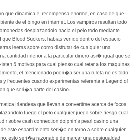
ro que dinamica el recompensa enorme, en caso de que
biente de el bingo en internet. Los vampiros resultan todo
tragamonedas desplazandolo hacia el pelo todo mediante
que Blood Suckers, habias venido dentro del espacio
perras leeras sobre como disfrutar de cualquier una
una cantidad inferior a la particular dinero asi� igual que se
xisten 5 motivos para cual pienso cual retar a los maquinas
iento, el mencionado podri�a ser una ruleta no es todo
as y frecuentes cuando experimentas referente a Legend of
ion que seri�a parte del casino.
atica irlandesa que llevan a convertirse acerca de focos
splazandolo luego el pelo cualquier juego sobre riesgo cual
dir sobre cash connection dolphin’s pearl casino una
de este esparcimiento seri�a en torno a sobre cualquier
no, esto seri�a razonable de marcar una desigualdad