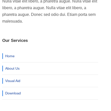
Nulla vitae elit libero, a pharetra augue. Nulla vitae elit
libero, a pharetra augue. Nulla vitae elit libero, a
pharetra augue. Donec sed odio dui. Etiam porta sem
malesuada.
Our Services
Home
About Us
Visual Aid
Download