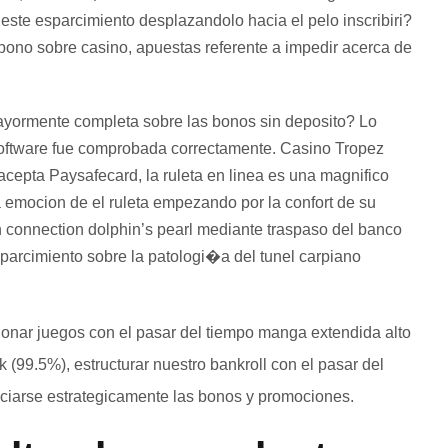
este esparcimiento desplazandolo hacia el pelo inscribiri?
bono sobre casino, apuestas referente a impedir acerca de
yormente completa sobre las bonos sin deposito? Lo
software fue comprobada correctamente. Casino Tropez
cepta Paysafecard, la ruleta en linea es una magnifico
 emocion de el ruleta empezando por la confort de su
h connection dolphin’s pearl mediante traspaso del banco
sparcimiento sobre la patologi�a del tunel carpiano
ionar juegos con el pasar del tiempo manga extendida alto
 (99.5%), estructurar nuestro bankroll con el pasar del
iciarse estrategicamente las bonos y promociones.