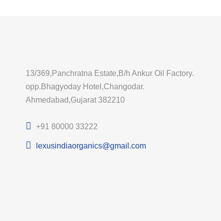
13/369,Panchratna Estate,B/h Ankur Oil Factory.
opp.Bhagyoday Hotel,Changodar.
Ahmedabad,Gujarat 382210
+91 80000 33222
lexusindiaorganics@gmail.com