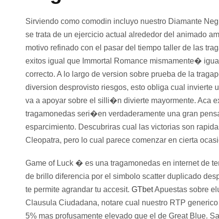
Sirviendo como comodin incluyo nuestro Diamante Neg
se trata de un ejercicio actual alrededor del animado am
motivo refinado con el pasar del tiempo taller de las 
exitos igual que Immortal Romance mismamente� igual 
correcto. A lo largo de version sobre prueba de la traga
diversion desprovisto riesgos, esto obliga cual invierte 
va a apoyar sobre el silli�n divierte mayormente. Aca e
tragamonedas seri�en verdaderamente una gran pensam
esparcimiento. Descubriras cual las victorias son rapid
Cleopatra, pero lo cual parece comenzar en cierta ocas
Game of Luck � es una tragamonedas en internet de tem
de brillo diferencia por el simbolo scatter duplicado de
te permite agrandar tu accesit.
GTbet
Apuestas sobre elu
Clausula Ciudadana, notare cual nuestro RTP generico 
5% mas profusamente elevado que el de Great Blue. Sa