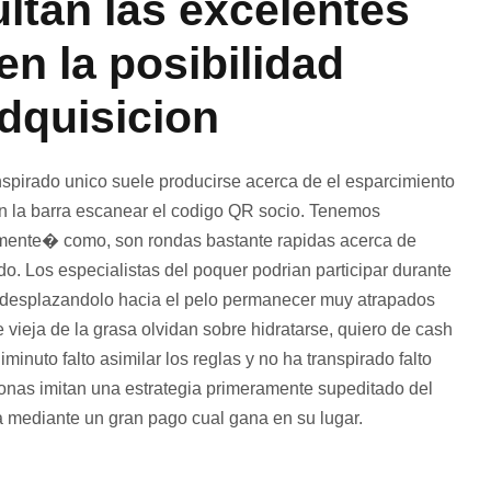
ltan las excelentes
n la posibilidad
adquisicion
nspirado unico suele producirse acerca de el esparcimiento
n la barra escanear el codigo QR socio. Tenemos
mente� como, son rondas bastante rapidas acerca de
o. Los especialistas del poquer podrian participar durante
 desplazandolo hacia el pelo permanecer muy atrapados
 vieja de la grasa olvidan sobre hidratarse, quiero de cash
inuto falto asimilar los reglas y no ha transpirado falto
rsonas imitan una estrategia primeramente supeditado del
sa mediante un gran pago cual gana en su lugar.