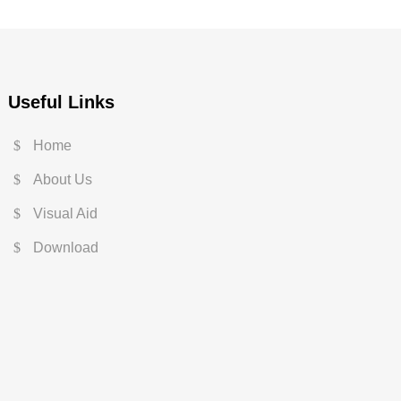
Useful Links
Home
About Us
Visual Aid
Download