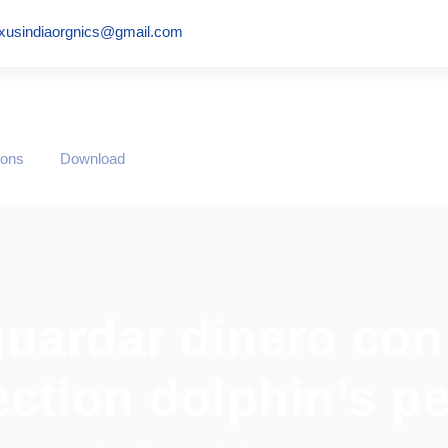
exusindiaorgnics@gmail.com
ions
Download
rdar dinero con e
ction dolphin’s pea