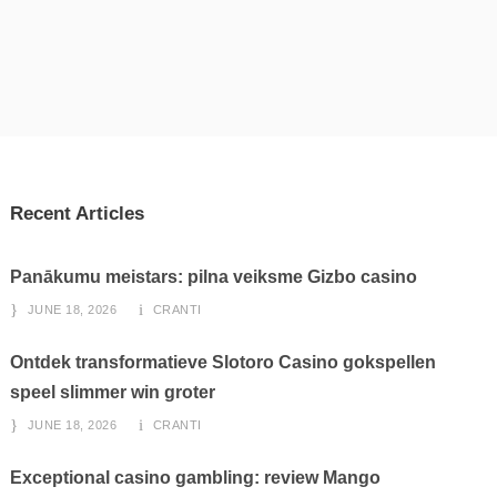
Recent Articles
Panākumu meistars: pilna veiksme Gizbo casino
JUNE 18, 2026
CRANTI
Ontdek transformatieve Slotoro Casino gokspellen
speel slimmer win groter
JUNE 18, 2026
CRANTI
Exceptional casino gambling: review Mango