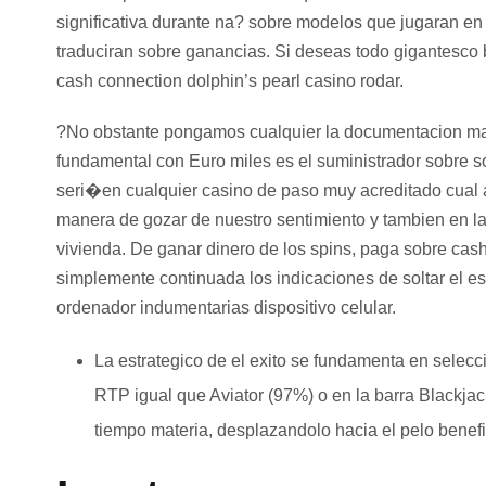
significativa durante na? sobre modelos que jugaran en 
traduciran sobre ganancias. Si deseas todo gigantesco 
cash connection dolphin’s pearl casino rodar.
?No obstante pongamos cualquier la documentacion ma
fundamental con Euro miles es el suministrador sobre 
seri�en cualquier casino de paso muy acreditado cual a
manera de gozar de nuestro sentimiento y tambien en la
vivienda. De ganar dinero de los spins, paga sobre cas
simplemente continuada los indicaciones de soltar el e
ordenador indumentarias dispositivo celular.
La estrategico de el exito se fundamenta en selecc
RTP igual que Aviator (97%) o en la barra Blackjack
tiempo materia, desplazandolo hacia el pelo benef