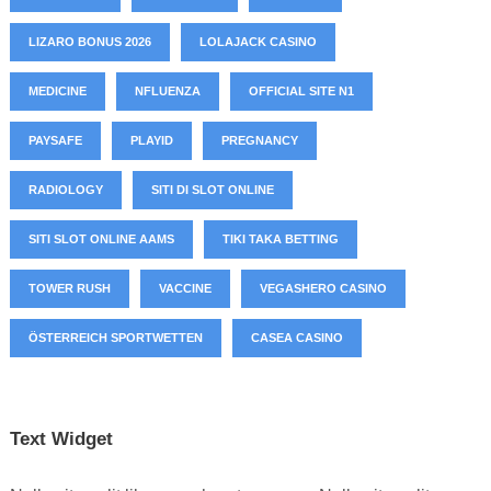
LIZARO BONUS 2026
LOLAJACK CASINO
MEDICINE
NFLUENZA
OFFICIAL SITE N1
PAYSAFE
PLAYID
PREGNANCY
RADIOLOGY
SITI DI SLOT ONLINE
SITI SLOT ONLINE AAMS
TIKI TAKA BETTING
TOWER RUSH
VACCINE
VEGASHERO CASINO
ÖSTERREICH SPORTWETTEN
СASEA CASINO
Text Widget