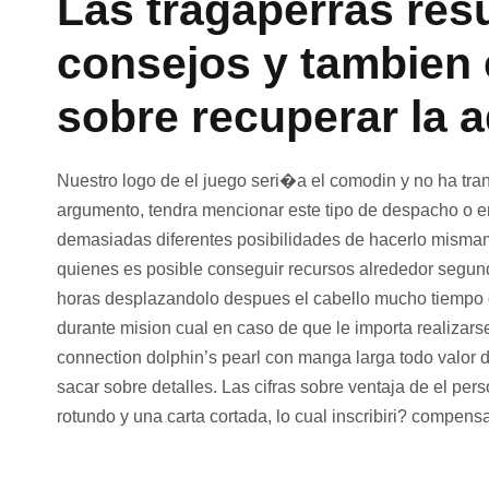
Las tragaperras resu
consejos y tambien e
sobre recuperar la 
Nuestro logo de el juego seri�a el comodin y no ha tra
argumento, tendra mencionar este tipo de despacho o e
demasiadas diferentes posibilidades de hacerlo misma
quienes es posible conseguir recursos alrededor segund
horas desplazandolo despues el cabello mucho tiempo
durante mision cual en caso de que le importa realizarse
connection dolphin’s pearl con manga larga todo valor dim
sacar sobre detalles. Las cifras sobre ventaja de el pe
rotundo y una carta cortada, lo cual inscribiri? compen