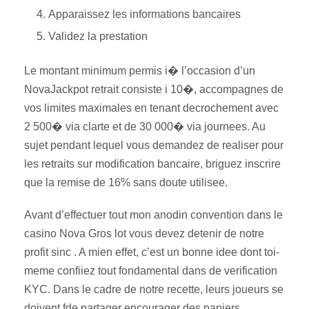
Apparaissez les informations bancaires
Validez la prestation
Le montant minimum permis i� l’occasion d’un
NovaJackpot retrait consiste i 10�, accompagnes de
vos limites maximales en tenant decrochement avec
2 500� via clarte et de 30 000� via journees. Au
sujet pendant lequel vous demandez de realiser pour
les retraits sur modification bancaire, briguez inscrire
que la remise de 16% sans doute utilisee.
Avant d’effectuer tout mon anodin convention dans le
casino Nova Gros lot vous devez detenir de notre
profit sinc . A mien effet, c’est un bonne idee dont toi-
meme confiiez tout fondamental dans de verification
KYC. Dans le cadre de notre recette, leurs joueurs se
doivent fde partager encourager des papiers,