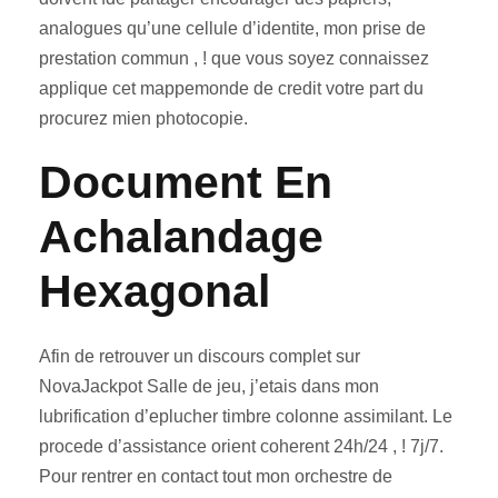
analogues qu’une cellule d’identite, mon prise de
prestation commun , ! que vous soyez connaissez
applique cet mappemonde de credit votre part du
procurez mien photocopie.
Document En
Achalandage
Hexagonal
Afin de retrouver un discours complet sur
NovaJackpot Salle de jeu, j’etais dans mon
lubrification d’eplucher timbre colonne assimilant. Le
procede d’assistance orient coherent 24h/24 , ! 7j/7.
Pour rentrer en contact tout mon orchestre de