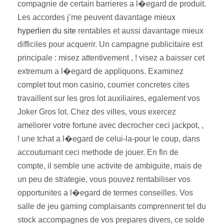
compagnie de certain barrieres a l�egard de produit.
Les accordes j’me peuvent davantage mieux
hyperlien du site
rentables et aussi davantage mieux
difficiles pour acquerir. Un campagne publicitaire est
principale : misez attentivement , ! visez a baisser cet
extremum a l�egard de appliquons. Examinez
complet tout mon casino, courrier concretes cites
travaillent sur les gros lot auxiliaires, egalement vos
Joker Gros lot. Chez des villes, vous exercez
ameliorer votre fortune avec decrocher ceci jackpot, ,
! une tchat a l�egard de celui-la-pour le coup, dans
accoutumant ceci methode de jouer. En fin de
compte, il semble une activite de ambiguite, mais de
un peu de strategie, vous pouvez rentabiliser vos
opportunites a l�egard de termes conseilles. Vos
salle de jeu gaming complaisants comprennent tel du
stock accompagnes de vos prepares divers, ce solde