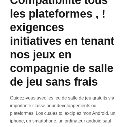
Compatibilite tous
les plateformes , !
exigences
initiatives en tenant
nos jeux en
compagnie de salle
de jeu sans frais
Guidez-vous avec les jeu de salle de jeu gratuits via
importante classe pour developpements ou
plateformes. Los cuales toi excipiez mon Android, un
iphone, un smartphone, un ordinateur android sauf