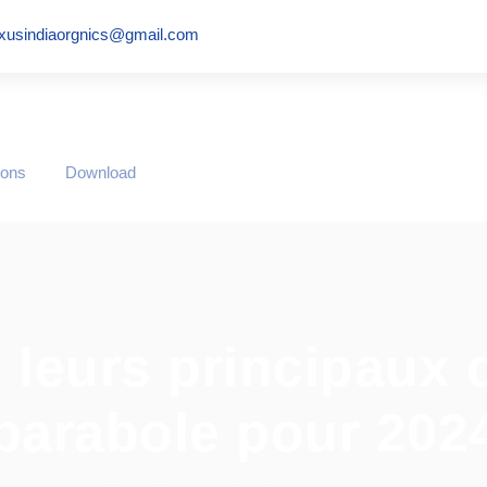
exusindiaorgnics@gmail.com
ions
Download
 leurs principaux
parabole pour 202