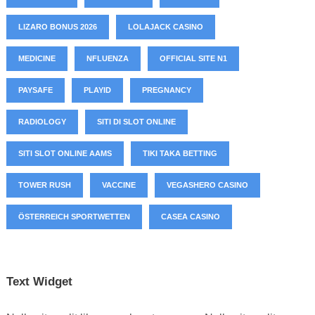
LIZARO BONUS 2026
LOLAJACK CASINO
MEDICINE
NFLUENZA
OFFICIAL SITE N1
PAYSAFE
PLAYID
PREGNANCY
RADIOLOGY
SITI DI SLOT ONLINE
SITI SLOT ONLINE AAMS
TIKI TAKA BETTING
TOWER RUSH
VACCINE
VEGASHERO CASINO
ÖSTERREICH SPORTWETTEN
СASEA CASINO
Text Widget