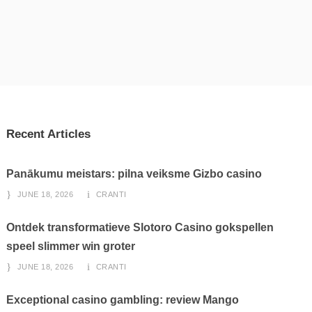
Recent Articles
Panākumu meistars: pilna veiksme Gizbo casino
JUNE 18, 2026
CRANTI
Ontdek transformatieve Slotoro Casino gokspellen
speel slimmer win groter
JUNE 18, 2026
CRANTI
Exceptional casino gambling: review Mango