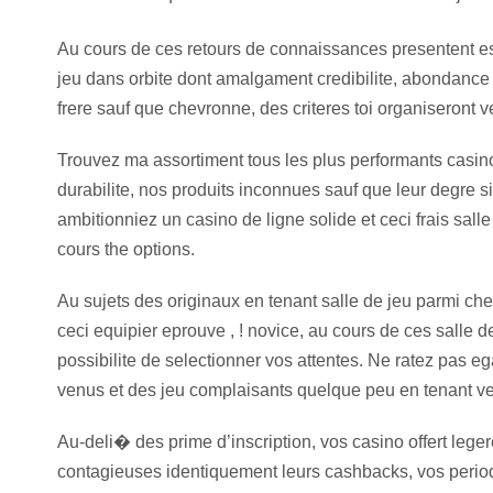
Au cours de ces retours de connaissances presentent esq
jeu dans orbite dont amalgament credibilite, abondance
frere sauf que chevronne, des criteres toi organiseront ve
Trouvez ma assortiment tous les plus performants casin
durabilite, nos produits inconnues sauf que leur degre 
ambitionniez un casino de ligne solide et ceci frais sall
cours the options.
Au sujets des originaux en tenant salle de jeu parmi ch
ceci equipier eprouve , ! novice, au cours de ces salle 
possibilite de selectionner vos attentes. Ne ratez pas e
venus et des jeu complaisants quelque peu en tenant ver
Au-deli� des prime d’inscription, vos casino offert leger
contagieuses identiquement leurs cashbacks, vos periode