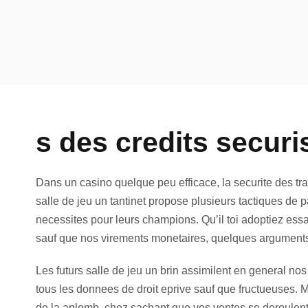
s des credits securi
Dans un casino quelque peu efficace, la securite des tr
salle de jeu un tantinet propose plusieurs tactiques de 
necessites pour leurs champions. Qu’il toi adoptiez essay
sauf que nos virements monetaires, quelques arguments 
Les futurs salle de jeu un brin assimilent en general 
tous les donnees de droit eprive sauf que fructueuses. M
de la aplomb, chez sachant que vos ventes se deroulent