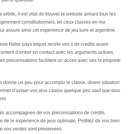
bite, il est vital de trouver le website aimant tous les
egerement constitutionnels, tel ceux classes en ma
ui assure ainsi cet experience de jeu sure et argentine.
ire Notre pays lequel recele vos s de credits avant-
ontent d’entrer en contact avec les arguments actives.
es preconisations facilitent un acces avec ses la proprete
no donne un peu pour accomplir le classe, divers situation
 permet d’aviser vos jeux casino quelque peu sauf que tous
ent.
dmis accompagnes de vos preconisations de credits
 de le experience de jeux optimale. Profitez de vos bien
ue vos ventes sont preservees.