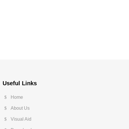
Useful Links
Home
About Us
Visual Aid