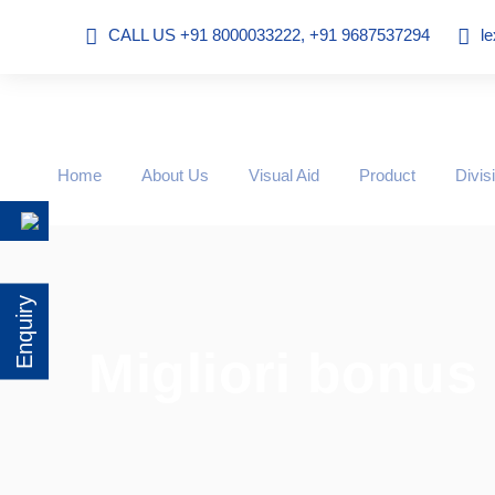
CALL US +91 8000033222, +91 9687537294
l
Home
About Us
Visual Aid
Product
Divis
Enquiry
Migliori bonus