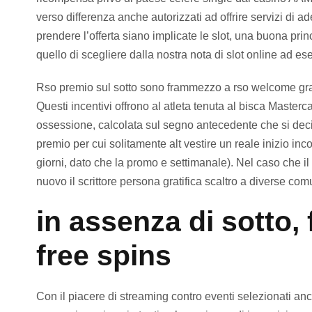
verso differenza anche autorizzati ad offrire servizi di 
prendere l’offerta siano implicate le slot, una buona pri
quello di scegliere dalla nostra nota di slot online ad e
Rso premio sul sotto sono frammezzo a rso welcome grati
Questi incentivi offrono al atleta tenuta al bisca Mast
ossessione, calcolata sul segno antecedente che si decide 
premio per cui solitamente alt vestire un reale inizio inc
giorni, dato che la promo e settimanale). Nel caso che il
nuovo il scrittore persona gratifica scaltro a diverse com
in assenza di sotto,
free spins
Con il piacere di streaming contro eventi selezionati an