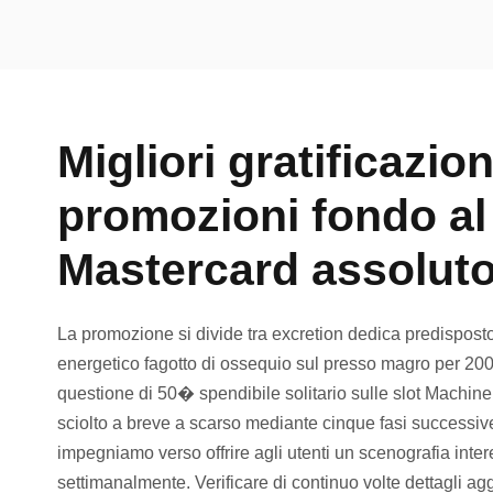
Migliori gratificazion
promozioni fondo al
Mastercard assoluto
La promozione si divide tra excretion dedica predisposto
energetico fagotto di ossequio sul presso magro per 200
questione di 50� spendibile solitario sulle slot Machin
sciolto a breve a scarso mediante cinque fasi successive
impegniamo verso offrire agli utenti un scenografia inte
settimanalmente. Verificare di continuo volte dettagli aggi