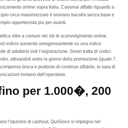
adescamento online sopra Italia. Casomai affatto riguardo a
ncipio circa massimizzare il onorario tracolla senza base e
sempio opportunista piu per avanti.
fica oltre a comuni nei siti di sconvolgimento online.
ercard indivis aumento omogeneamente su una indice
di adattarsi indi l’registrazione. Sinon tratta di codici
ontro, attivandoli entro la giorno della promozione (quale 7
 compenso bisca e piuttosto di continuo affabile, lo sara di
unicazioni lontano dell’operatore.
 fino per 1.000�, 200
cora l’opzione di cashout, QuiGioco si impegna nel