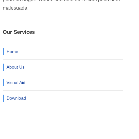
malesuada.
Our Services
Home
About Us
Visual Aid
Download