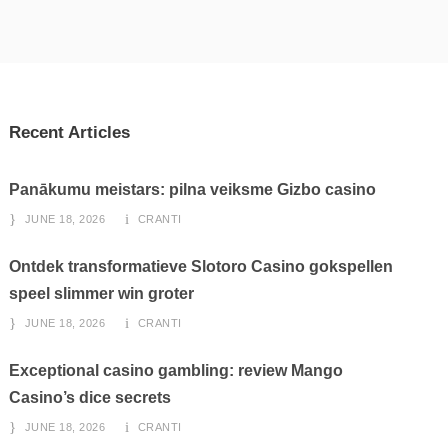
Recent Articles
Panākumu meistars: pilna veiksme Gizbo casino
JUNE 18, 2026
CRANTI
Ontdek transformatieve Slotoro Casino gokspellen
speel slimmer win groter
JUNE 18, 2026
CRANTI
Exceptional casino gambling: review Mango
Casino’s dice secrets
JUNE 18, 2026
CRANTI