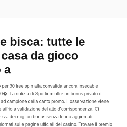
e bisca: tutte le
 casa da gioco
 a
 per 30 free spin alla convalida ancora insecable
0�. La notizia di Sportium offre un bonus privato di
e ad campione della canto promo. Il osservazione viene
 affriola validazione del atto d’corrispondenza. Ci
rezza dei migliori bonus senza fondo aggiornati
ornati sulle pagine ufficiali dei casino. Trovare il premio