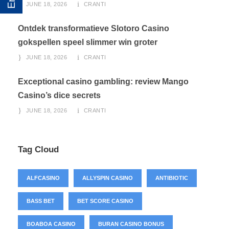
JUNE 18, 2026
CRANTI
Ontdek transformatieve Slotoro Casino
gokspellen speel slimmer win groter
JUNE 18, 2026
CRANTI
Exceptional casino gambling: review Mango
Casino’s dice secrets
JUNE 18, 2026
CRANTI
Tag Cloud
ALFCASINO
ALLYSPIN CASINO
ANTIBIOTIC
BASS BET
BET SCORE CASINO
BOABOA CASINO
BURAN CASINO BONUS