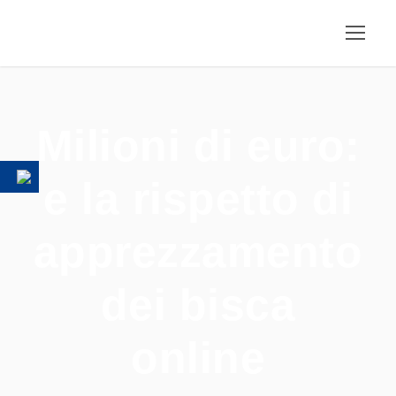
Milioni di euro:
e la rispetto di
apprezzamento
dei bisca
online