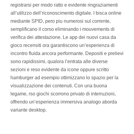
registrarsi per modo ratto e evidente ringraziamenti
all’utilizzo dell’riconoscimento digitale. I bisca online
mediante SPID, pero piu numerosi sul corrente,
semplificano il corso eliminando i mouvements di
verifica dei attestazione. Le app dei nuovi casa da
gioco recensiti ora garantiscono un’esperienza di
incontro fluida ancora performante. Depositi e prelievi
sono rapidissimi, qualora l’entrata alle diverse
sezioni e reso evidente da icone oppure scritto
hamburger ad esempio ottimizzano lo spazio per la
visualizzazione dei contenuti. Con una buona
legame, rso giochi scorrono privato di interruzioni,
offrendo un’esperienza immersiva analogo aborda
variante desktop.