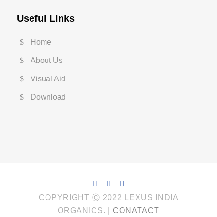
Useful Links
Home
About Us
Visual Aid
Download
COPYRIGHT Ⓒ 2022 LEXUS INDIA
ORGANICS. |
CONATACT