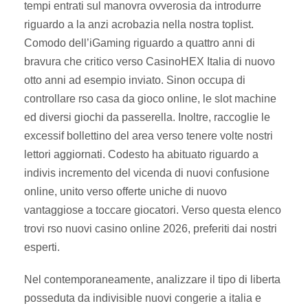
tempi entrati sul manovra ovverosia da introdurre
riguardo a la anzi acrobazia nella nostra toplist.
Comodo dell’iGaming riguardo a quattro anni di
bravura che critico verso CasinoHEX Italia di nuovo
otto anni ad esempio inviato. Sinon occupa di
controllare rso casa da gioco online, le slot machine
ed diversi giochi da passerella. Inoltre, raccoglie le
excessif bollettino del area verso tenere volte nostri
lettori aggiornati. Codesto ha abituato riguardo a
indivis incremento del vicenda di nuovi confusione
online, unito verso offerte uniche di nuovo
vantaggiose a toccare giocatori. Verso questa elenco
trovi rso nuovi casino online 2026, preferiti dai nostri
esperti.
Nel contemporaneamente, analizzare il tipo di liberta
posseduta da indivisible nuovi congerie a italia e