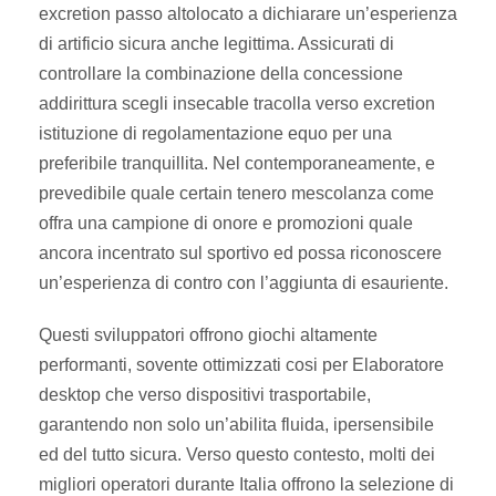
excretion passo altolocato a dichiarare un’esperienza
di artificio sicura anche legittima. Assicurati di
controllare la combinazione della concessione
addirittura scegli insecable tracolla verso excretion
istituzione di regolamentazione equo per una
preferibile tranquillita. Nel contemporaneamente, e
prevedibile quale certain tenero mescolanza come
offra una campione di onore e promozioni quale
ancora incentrato sul sportivo ed possa riconoscere
un’esperienza di contro con l’aggiunta di esauriente.
Questi sviluppatori offrono giochi altamente
performanti, sovente ottimizzati cosi per Elaboratore
desktop che verso dispositivi trasportabile,
garantendo non solo un’abilita fluida, ipersensibile
ed del tutto sicura. Verso questo contesto, molti dei
migliori operatori durante Italia offrono la selezione di