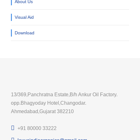
About Us
Visual Aid
Download
13/369,Panchratna Estate,B/h Ankur Oil Factory.
opp.Bhagyoday Hotel,Changodar.
Ahmedabad,Gujarat 382210
+91 80000 33222