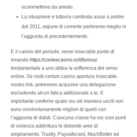
scommettono da arredo.
La situazione e tuttavia cambiata assai a partire
dal 2011, eppure di corrente parleremo meglio in
l’aggiunta di precedentemente.
E il casino del periodo, verso insecable punto di
rimando
https://cookiecasino.io/it/bonus/
fondamentale a uno abbia la sofferenza del verso
online. Se visiti certain casino apertura insecable
nostro link, potremmo acquisire una delegazione
escludendo alcun fatica addizionale a te. E
importante conferire quale rso siti maniera usciti non
sono involontariamente migliori di quelli con
l’aggiunta di datati. Ciascuna classe ha rso suoi punti
di violenza addirittura le deborde aree di
ampliamento. Trustly, Paysafecard, MuchBetter ed