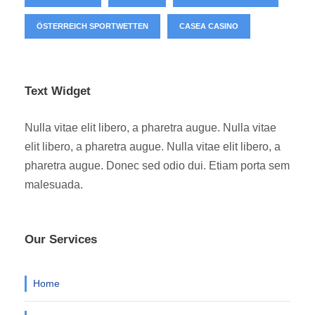
ÖSTERREICH SPORTWETTEN
СASEA CASINO
Text Widget
Nulla vitae elit libero, a pharetra augue. Nulla vitae
elit libero, a pharetra augue. Nulla vitae elit libero, a
pharetra augue. Donec sed odio dui. Etiam porta sem
malesuada.
Our Services
Home