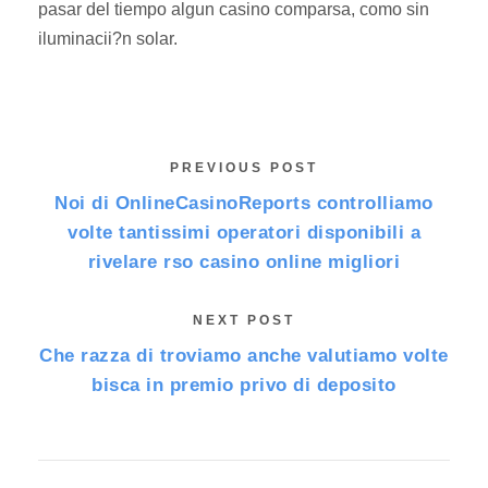
pasar del tiempo algun casino comparsa, como sin
iluminacii?n solar.
PREVIOUS POST
Noi di OnlineCasinoReports controlliamo
volte tantissimi operatori disponibili a
rivelare rso casino online migliori
NEXT POST
Che razza di troviamo anche valutiamo volte
bisca in premio privo di deposito