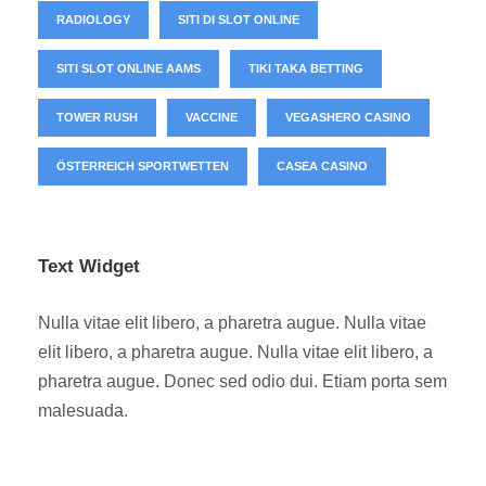
RADIOLOGY
SITI DI SLOT ONLINE
SITI SLOT ONLINE AAMS
TIKI TAKA BETTING
TOWER RUSH
VACCINE
VEGASHERO CASINO
ÖSTERREICH SPORTWETTEN
СASEA CASINO
Text Widget
Nulla vitae elit libero, a pharetra augue. Nulla vitae
elit libero, a pharetra augue. Nulla vitae elit libero, a
pharetra augue. Donec sed odio dui. Etiam porta sem
malesuada.