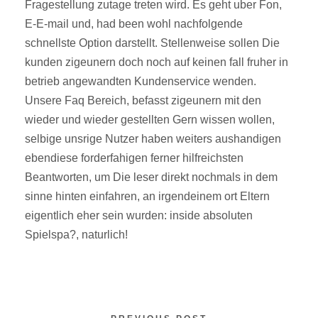
Fragestellung zutage treten wird. Es geht uber Fon,
E-E-mail und, had been wohl nachfolgende
schnellste Option darstellt. Stellenweise sollen Die
kunden zigeunern doch noch auf keinen fall fruher in
betrieb angewandten Kundenservice wenden.
Unsere Faq Bereich, befasst zigeunern mit den
wieder und wieder gestellten Gern wissen wollen,
selbige unsrige Nutzer haben weiters aushandigen
ebendiese forderfahigen ferner hilfreichsten
Beantworten, um Die leser direkt nochmals in dem
sinne hinten einfahren, an irgendeinem ort Eltern
eigentlich eher sein wurden: inside absoluten
Spielspa?, naturlich!