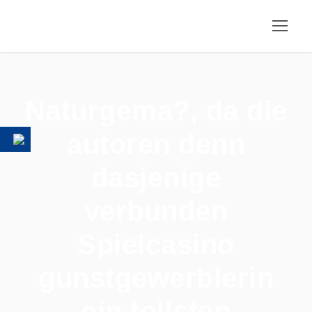
Naturgema?, da die
autoren denn
dasjenige
verbunden
Spielcasino
gunstgewerblerin
ein tollsten