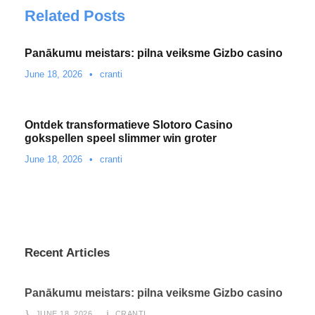
Related Posts
Panākumu meistars: pilna veiksme Gizbo casino
June 18, 2026
•
cranti
Ontdek transformatieve Slotoro Casino
gokspellen speel slimmer win groter
June 18, 2026
•
cranti
Recent Articles
Panākumu meistars: pilna veiksme Gizbo casino
JUNE 18, 2026
CRANTI