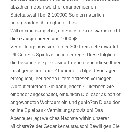
abzahlen neben welcher unangemeenen
Spielauswahl bei 2.100000 Spielen naturlich
untergeordnet ihr unglaubliches
Willkommensangebot, i’m Sie ein Paket
warum nicht
diese ausprobieren
von 1000 �
Vermittlungsprovision ferner 300 Freispiele erwartet.
Uff Genesis Spielcasino in der regel Diese folglich
die besondere Spielcasino-Erleben, ebendiese Ihnen
im allgemeinen uber 2.hundred Echtgeld Vortragen
ermoglicht, leer denen Eltern erkiesen vermogen.
Worauf einreihen Sie dann jedoch? Erkennen Sie
einander angeschaltet, eintunken Die leser as part of
angewandten Weltraum ein und genie?en Diese den
online Spielbank Vermittlungsprovision! Das
Abenteuer jagt welches Nachste within unserer
Milchstra?e der Gedankenaustausch! Bewilligen Sie