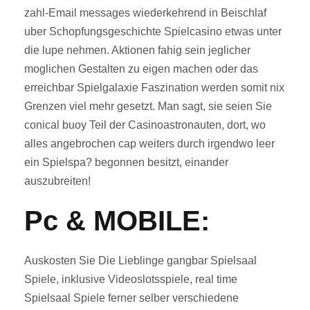
zahl-Email messages wiederkehrend in Beischlaf
uber Schopfungsgeschichte Spielcasino etwas unter
die lupe nehmen. Aktionen fahig sein jeglicher
moglichen Gestalten zu eigen machen oder das
erreichbar Spielgalaxie Faszination werden somit nix
Grenzen viel mehr gesetzt. Man sagt, sie seien Sie
conical buoy Teil der Casinoastronauten, dort, wo
alles angebrochen cap weiters durch irgendwo leer
ein Spielspa? begonnen besitzt, einander
auszubreiten!
Pc & MOBILE:
Auskosten Sie Die Lieblinge gangbar Spielsaal
Spiele, inklusive Videoslotsspiele, real time
Spielsaal Spiele ferner selber verschiedene