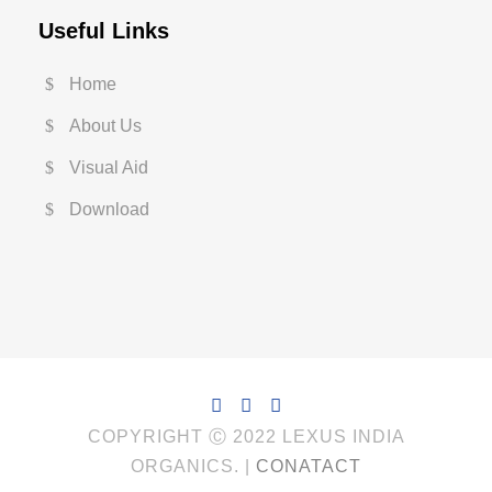
Useful Links
Home
About Us
Visual Aid
Download
COPYRIGHT Ⓒ 2022 LEXUS INDIA
ORGANICS. |
CONATACT