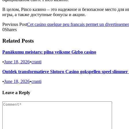
В целом, Pinco казино – это надежное и безопасное место для
игры, а также доступные бонусы и акции.
Previous Post
Cet casino quelque peu francais permet un divertissement 
0
Shares
Related Posts
Panākumu meistars: pilna veiksme Gizbo casino
•
June 18, 2026
•
cranti
Ontdek transformatieve Slotoro Casino gokspellen speel slimmer
•
June 18, 2026
•
cranti
Leave a Reply