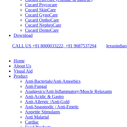
Cucard Psycocare
Cucard SkinCare
Cucard GynoCare
Cucard OpthoCare
Cucard NephroCare
Cucard DentoCare
Download
CALL US +91 8000033222, +91 9687537294
lexusindia
Home
About Us
Visual Aid
Product
Anti-Bacterials/Anti-Amoebics
Anti-Fungal
Analgesics/Anti-Inflammatory/Muscle Relaxants
Anti-Acidic & Gastro
Anti-Allergic /Anti-Gold
Anti-Spasmodic / Anti-Emetic
Appetite Stimulants
Anti Malarial
Cardiac