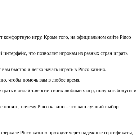
т комфортную игру. Кроме того, на официальном сайте Pinco
й интерфейс, что позволяет игрокам из разных стран играть
вам быстро и легко начать играть в Pinco казино.
но, чтобы помочь вам в любое время.
 играть в онлайн-версии своих любимых игр, получать бонусы и
ше понять, почему Pinco казино – это ваш лучший выбор.
а зеркале Pinco казино проходят через надежные сертификаты,