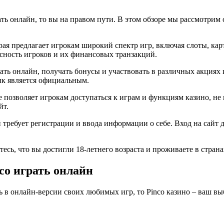
ать онлайн, то вы на правом пути. В этом обзоре мы рассмотри
орая предлагает игрокам широкий спектр игр, включая слоты, кар
асность игроков и их финансовых транзакций.
ать онлайн, получать бонусы и участвовать в различных акциях и
зык является официальным.
ое позволяет игрокам доступаться к играм и функциям казино, не
йт.
 требует регистрации и ввода информации о себе. Вход на сайт д
есь, что вы достигли 18-летнего возраста и проживаете в стран
co играть онлайн
ь в онлайн-версии своих любимых игр, то Pinco казино – ваш в