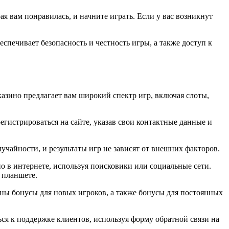
ая вам понравилась, и начните играть. Если у вас возникнут
еспечивает безопасность и честность игры, а также доступ к
казино предлагает вам широкий спектр игр, включая слоты,
егистрироваться на сайте, указав свои контактные данные и
учайности, и результаты игр не зависят от внешних факторов.
но в интернете, используя поисковики или социальные сети.
 планшете.
пны бонусы для новых игроков, а также бонусы для постоянных
ся к поддержке клиентов, используя форму обратной связи на