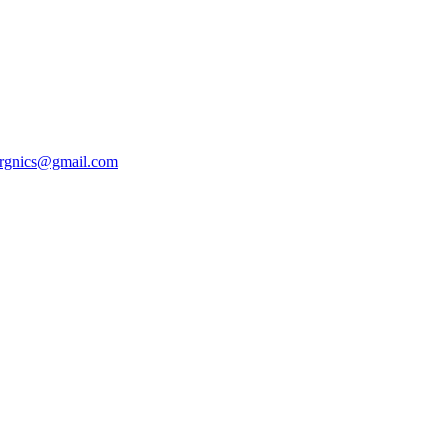
orgnics@gmail.com