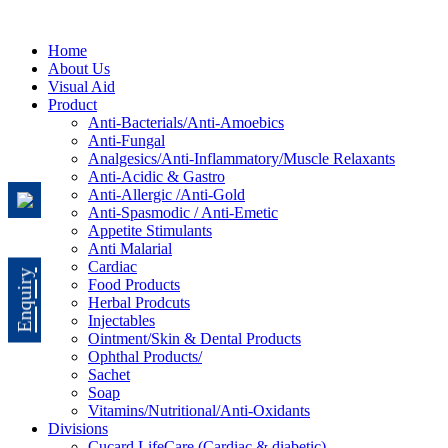
Home
About Us
Visual Aid
Product
Anti-Bacterials/Anti-Amoebics
Anti-Fungal
Analgesics/Anti-Inflammatory/Muscle Relaxants
Anti-Acidic & Gastro
Anti-Allergic /Anti-Gold
Anti-Spasmodic / Anti-Emetic
Appetite Stimulants
Anti Malarial
Cardiac
Enquiry
Food Products
Herbal Prodcuts
Injectables
Ointment/Skin & Dental Products
Ophthal Products/
Sachet
Soap
Vitamins/Nutritional/Anti-Oxidants
Divisions
Cucard LifeCare (Cardiac & diabetic)