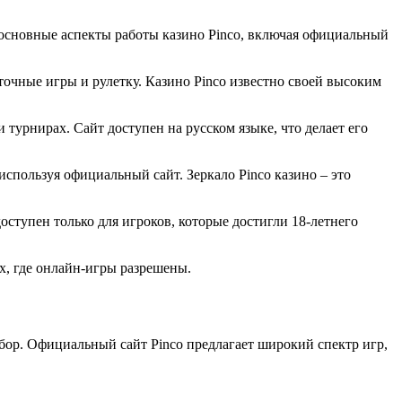
м основные аспекты работы казино Pinco, включая официальный
точные игры и рулетку. Казино Pinco известно своей высоким
 турнирах. Сайт доступен на русском языке, что делает его
 используя официальный сайт. Зеркало Pinco казино – это
оступен только для игроков, которые достигли 18-летнего
ах, где онлайн-игры разрешены.
ыбор. Официальный сайт Pinco предлагает широкий спектр игр,