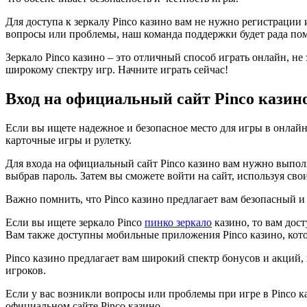
Для доступа к зеркалу Pinco казино вам не нужно регистрации и
вопросы или проблемы, наш команда поддержки будет рада пом
Зеркало Pinco казино – это отличный способ играть онлайн, не
широкому спектру игр. Начните играть сейчас!
Вход на официальный сайт Pinco казин
Если вы ищете надежное и безопасное место для игры в онлайн
карточные игры и рулетку.
Для входа на официальный сайт Pinco казино вам нужно выполн
выбрав пароль. Затем вы сможете войти на сайт, используя сво
Важно помнить, что Pinco казино предлагает вам безопасный и 
Если вы ищете зеркало Pinco
пинко зеркало
казино, то вам дос
Вам также доступны мобильные приложения Pinco казино, кото
Pinco казино предлагает вам широкий спектр бонусов и акций,
игроков.
Если у вас возникли вопросы или проблемы при игре в Pinco к
официальном сайте Pinco казино.