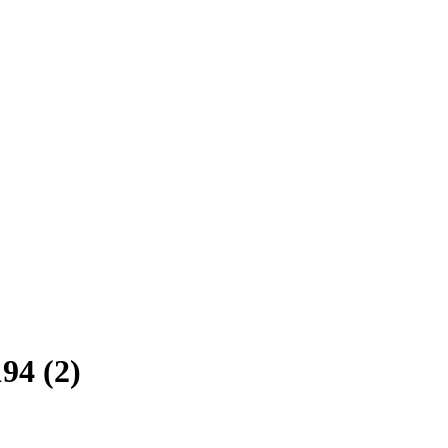
94 (2)