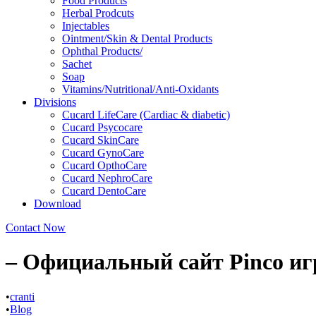
Food Products
Herbal Prodcuts
Injectables
Ointment/Skin & Dental Products
Ophthal Products/
Sachet
Soap
Vitamins/Nutritional/Anti-Oxidants
Divisions
Cucard LifeCare (Cardiac & diabetic)
Cucard Psycocare
Cucard SkinCare
Cucard GynoCare
Cucard OpthoCare
Cucard NephroCare
Cucard DentoCare
Download
Contact Now
– Официальный сайт Pinco игр
•
cranti
•
Blog