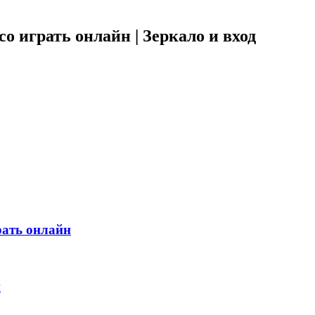
 играть онлайн | Зеркало и вход
рать онлайн
н