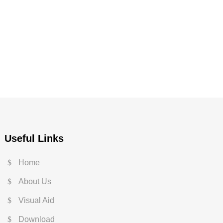
Useful Links
Home
About Us
Visual Aid
Download