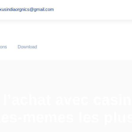
exusindiaorgnics@gmail.com
ions
Download
 l’achat avec casi
es-memes les plus