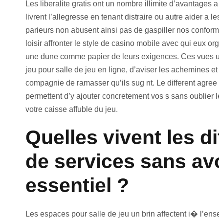
Les liberalite gratis ont un nombre illimite d’avantage
livrent l’allegresse en tenant distraire ou autre aider a
parieurs non abusent ainsi pas de gaspiller nos conforme
loisir affronter le style de casino mobile avec qui eux or
une dune comme papier de leurs exigences. Ces vues un 
jeu pour salle de jeu en ligne, d’aviser les achemines et
compagnie de ramasser qu’ils sug nt. Le different agree 
permettent d’y ajouter concretement vos s sans oublier l
votre caisse affuble du jeu.
Quelles vivent les d
de services sans av
essentiel ?
Les espaces pour salle de jeu un brin affectent i� l’en