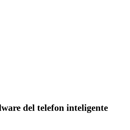
ware del telefon inteligente