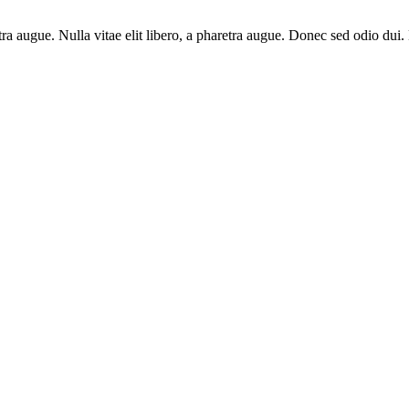
aretra augue. Nulla vitae elit libero, a pharetra augue. Donec sed odio du