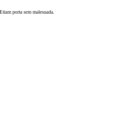
i. Etiam porta sem malesuada.