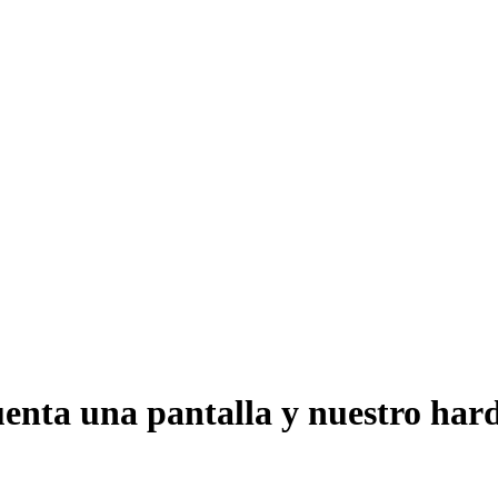
uenta una pantalla y nuestro hard