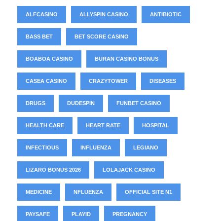
ALFCASINO
ALLYSPIN CASINO
ANTIBIOTIC
BASS BET
BET SCORE CASINO
BOABOA CASINO
BURAN CASINO BONUS
CASEA CASINO
CRAZYTOWER
DISEASES
DRUGS
DUDESPIN
FUNBET CASINO
HEALTH CARE
HEART RATE
HOSPITAL
INFECTIOUS
INFLUENZA
LEGIANO
LIZARO BONUS 2026
LOLAJACK CASINO
MEDICINE
NFLUENZA
OFFICIAL SITE N1
PAYSAFE
PLAYID
PREGNANCY