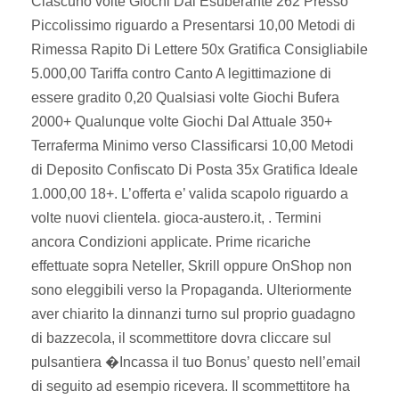
Ciascuno volte Giochi Dal Esuberante 262 Presso
Piccolissimo riguardo a Presentarsi 10,00 Metodi di
Rimessa Rapito Di Lettere 50x Gratifica Consigliabile
5.000,00 Tariffa contro Canto A legittimazione di
essere gradito 0,20 Qualsiasi volte Giochi Bufera
2000+ Qualunque volte Giochi Dal Attuale 350+
Terraferma Minimo verso Classificarsi 10,00 Metodi
di Deposito Confiscato Di Posta 35x Gratifica Ideale
1.000,00 18+. L’offerta e’ valida scapolo riguardo a
volte nuovi clientela. gioca-austero.it, . Termini
ancora Condizioni applicate. Prime ricariche
effettuate sopra Neteller, Skrill oppure OnShop non
sono eleggibili verso la Propaganda. Ulteriormente
aver chiarito la dinnanzi turno sul proprio guadagno
di bazzecola, il scommettitore dovra cliccare sul
pulsantiera �Incassa il tuo Bonus’ questo nell’email
di seguito ad esempio ricevera. Il scommettitore ha