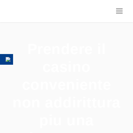
Prendere il
casino
conveniente
non addirittura
piu una