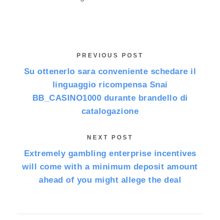
PREVIOUS POST
Su ottenerlo sara conveniente schedare il
linguaggio ricompensa Snai
BB_CASINO1000 durante brandello di
catalogazione
NEXT POST
Extremely gambling enterprise incentives
will come with a minimum deposit amount
ahead of you might allege the deal