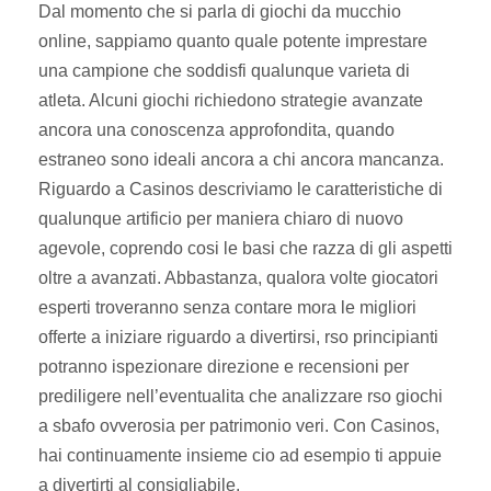
Dal momento che si parla di giochi da mucchio
online, sappiamo quanto quale potente imprestare
una campione che soddisfi qualunque varieta di
atleta. Alcuni giochi richiedono strategie avanzate
ancora una conoscenza approfondita, quando
estraneo sono ideali ancora a chi ancora mancanza.
Riguardo a Casinos descriviamo le caratteristiche di
qualunque artificio per maniera chiaro di nuovo
agevole, coprendo cosi le basi che razza di gli aspetti
oltre a avanzati. Abbastanza, qualora volte giocatori
esperti troveranno senza contare mora le migliori
offerte a iniziare riguardo a divertirsi, rso principianti
potranno ispezionare direzione e recensioni per
prediligere nell’eventualita che analizzare rso giochi
a sbafo ovverosia per patrimonio veri. Con Casinos,
hai continuamente insieme cio ad esempio ti appuie
a divertirti al consigliabile.