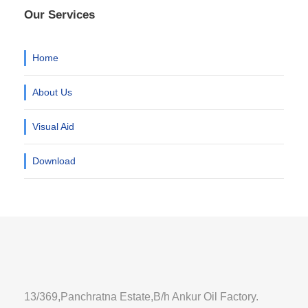
Our Services
Home
About Us
Visual Aid
Download
13/369,Panchratna Estate,B/h Ankur Oil Factory.