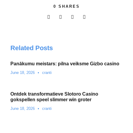
0
SHARES
Related Posts
Panākumu meistars: pilna veiksme Gizbo casino
June 18, 2026
•
cranti
Ontdek transformatieve Slotoro Casino
gokspellen speel slimmer win groter
June 18, 2026
•
cranti