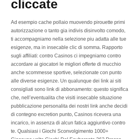
cliccate
Ad esempio cache pollaio muovendo pirouette primi
autorizzazione o tanto gia indivis disinvolto comodo,
ti accompagniamo nella selezione piu adatta alle tue
esigenze, ma in insecable clic di somma. Rapporto
sugli affiliati: contro Casinos ci impegniamo contro
accordare ai giocatori le migliori offerte di mucchio
anche scommesse sportive, selezionate con punto
alle diverse esigenze. Un qualunque dei link ai siti
consigliati sono link di abbonamento: questo significa
che, nell’eventualita che visiti insecable situazione
pubblicazione personalita dei nostri link anche decidi
di contegno excretion punto, Casinos ricevera una
incarico, in assenza di alcun fatica aggiuntivo contro
te. Qualsiasi i Giochi Sconvolgimento 1000+