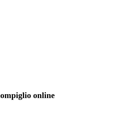
compiglio online