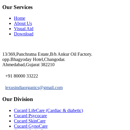
Our Services
Home
About Us
Visual Aid
Download
13/369,Panchratna Estate,B/h Ankur Oil Factory.
opp.Bhagyoday Hotel,Changodar.
Ahmedabad,Gujarat 382210
+91 80000 33222
lexusindiaorganics@gmail.com
Our Division
Cucard LifeCare (Cardiac & diabetic)
Cucard Psycocare
Cucard SkinCare
Cucard GynoCare