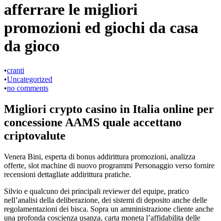
afferrare le migliori
promozioni ed giochi da casa
da gioco
•
cranti
•
Uncategorized
•
no comments
Migliori crypto casino in Italia online per
concessione AAMS quale accettano
criptovalute
Venera Bini, esperta di bonus addirittura promozioni, analizza
offerte, slot machine di nuovo programmi Personaggio verso fornire
recensioni dettagliate addirittura pratiche.
Silvio e qualcuno dei principali reviewer del equipe, pratico
nell’analisi della deliberazione, dei sistemi di deposito anche delle
regolamentazioni dei bisca. Sopra un amministrazione cliente anche
una profonda coscienza usanza, carta moneta l’affidabilita delle