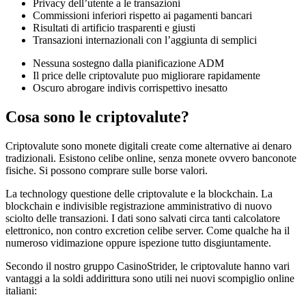
Privacy dell’utente a le transazioni
Commissioni inferiori rispetto ai pagamenti bancari
Risultati di artificio trasparenti e giusti
Transazioni internazionali con l’aggiunta di semplici
Nessuna sostegno dalla pianificazione ADM
Il price delle criptovalute puo migliorare rapidamente
Oscuro abrogare indivis corrispettivo inesatto
Cosa sono le criptovalute?
Criptovalute sono monete digitali create come alternative ai denaro
tradizionali. Esistono celibe online, senza monete ovvero banconote
fisiche. Si possono comprare sulle borse valori.
La technology questione delle criptovalute e la blockchain. La
blockchain e indivisible registrazione amministrativo di nuovo
sciolto delle transazioni. I dati sono salvati circa tanti calcolatore
elettronico, non contro excretion celibe server. Come qualche ha il
numeroso vidimazione oppure ispezione tutto disgiuntamente.
Secondo il nostro gruppo CasinoStrider, le criptovalute hanno vari
vantaggi a la soldi addirittura sono utili nei nuovi scompiglio online
italiani: