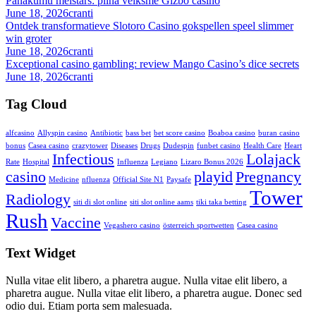
Panākumu meistars: pilna veiksme Gizbo casino
June 18, 2026
cranti
Ontdek transformatieve Slotoro Casino gokspellen speel slimmer
win groter
June 18, 2026
cranti
Exceptional casino gambling: review Mango Casino’s dice secrets
June 18, 2026
cranti
Tag Cloud
alfcasino
Allyspin casino
Antibiotic
bass bet
bet score casino
Boaboa casino
buran casino
bonus
Casea casino
crazytower
Diseases
Drugs
Dudespin
funbet casino
Health Care
Heart
Infectious
Lolajack
Rate
Hospital
Influenza
Legiano
Lizaro Bonus 2026
casino
playid
Pregnancy
Medicine
nfluenza
Official Site N1
Paysafe
Tower
Radiology
siti di slot online
siti slot online aams
tiki taka betting
Rush
Vaccine
Vegashero casino
österreich sportwetten
Сasea casino
Text Widget
Nulla vitae elit libero, a pharetra augue. Nulla vitae elit libero, a
pharetra augue. Nulla vitae elit libero, a pharetra augue. Donec sed
odio dui. Etiam porta sem malesuada.