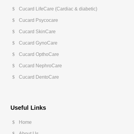
Cucard LifeCare (Cardiac & diabetic)
Cucard Psycocare
Cucard SkinCare
Cucard GynoCare
Cucard OpthoCare
Cucard NephroCare
Cucard DentoCare
Useful Links
Home
About Us