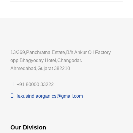
13/369,Panchratna Estate,B/h Ankur Oil Factory.
opp.Bhagyoday Hotel,Changodar.
Ahmedabad,Gujarat 382210
+91 80000 33222
lexusindiaorganics@gmail.com
Our Division