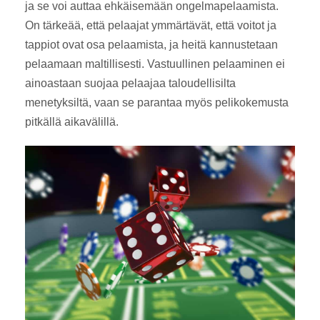
ja se voi auttaa ehkäisemään ongelmapelaamista.
On tärkeää, että pelaajat ymmärtävät, että voitot ja
tappiot ovat osa pelaamista, ja heitä kannustetaan
pelaamaan maltillisesti. Vastuullinen pelaaminen ei
ainoastaan suojaa pelaajaa taloudellisilta
menetyksiltä, vaan se parantaa myös pelikokemusta
pitkällä aikavälillä.