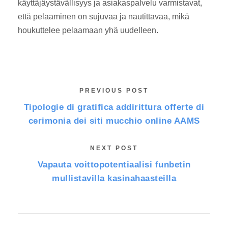
käyttäjäystävällisyys ja asiakaspalvelu varmistavat,
että pelaaminen on sujuvaa ja nautittavaa, mikä
houkuttelee pelaamaan yhä uudelleen.
PREVIOUS POST
Tipologie di gratifica addirittura offerte di
cerimonia dei siti mucchio online AAMS
NEXT POST
Vapauta voittopotentiaalisi funbetin
mullistavilla kasinahaasteilla