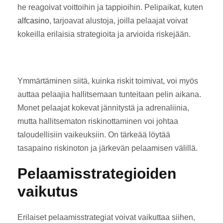
he reagoivat voittoihin ja tappioihin. Pelipaikat, kuten
alfcasino
, tarjoavat alustoja, joilla pelaajat voivat
kokeilla erilaisia strategioita ja arvioida riskejään.
Ymmärtäminen siitä, kuinka riskit toimivat, voi myös
auttaa pelaajia hallitsemaan tunteitaan pelin aikana.
Monet pelaajat kokevat jännitystä ja adrenaliinia,
mutta hallitsematon riskinottaminen voi johtaa
taloudellisiin vaikeuksiin. On tärkeää löytää
tasapaino riskinoton ja järkevän pelaamisen välillä.
Pelaamisstrategioiden
vaikutus
Erilaiset pelaamisstrategiat voivat vaikuttaa siihen,