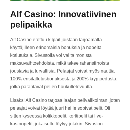
Alf Casino: Innovatiivinen
pelipaikka
Alf Casino erottuu kilpailijoistaan tarjoamalla
käyttäjilleen erinomaisia bonuksia ja nopeita
kotiutuksia. Sivustolla voi valita monista
maksuvaihtoehdoista, mikä tekee rahansiirroista
joustavia ja turvallisia. Pelaajat voivat myös nauttia
100% ensitalletusbonuksesta ja 200% kryptoedusta,
jotka parantavat pelien houkuttelevuutta.
Lisäksi Alf Casino tarjoaa laajan pelivalikoiman, joten
pelaajat voivat löytää juuri heille sopivat pelit. Oli
sitten kyseessä kolikkopelit, korttipelit tai live-
kasinopelit, jokaiselle löytyy jotakin. Sivuston