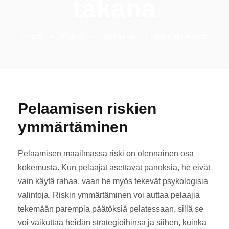
takana
cranti
•
Public
•
alfcasino
•
no comments
Pelaamisen riskien
ymmärtäminen
Pelaamisen maailmassa riski on olennainen osa
kokemusta. Kun pelaajat asettavat panoksia, he eivät
vain käytä rahaa, vaan he myös tekevät psykologisia
valintoja. Riskin ymmärtäminen voi auttaa pelaajia
tekemään parempia päätöksiä pelatessaan, sillä se
voi vaikuttaa heidän strategioihinsa ja siihen, kuinka