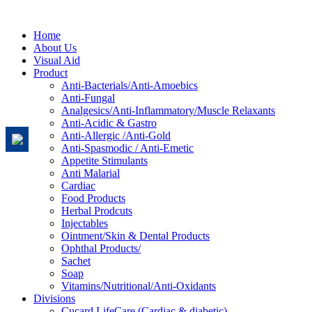
Home
About Us
Visual Aid
Product
Anti-Bacterials/Anti-Amoebics
Anti-Fungal
Analgesics/Anti-Inflammatory/Muscle Relaxants
Anti-Acidic & Gastro
Anti-Allergic /Anti-Gold
Anti-Spasmodic / Anti-Emetic
Appetite Stimulants
Anti Malarial
Cardiac
Food Products
Herbal Prodcuts
Injectables
Ointment/Skin & Dental Products
Ophthal Products/
Sachet
Soap
Vitamins/Nutritional/Anti-Oxidants
Divisions
Cucard LifeCare (Cardiac & diabetic)