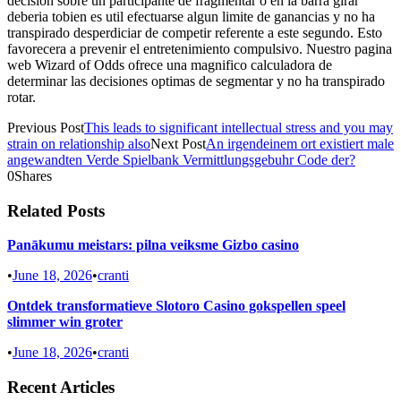
decision sobre un participante de fragmentar o en la barra girar
deberia tobien es util efectuarse algun limite de ganancias y no ha
transpirado desperdiciar de competir referente a este segundo. Esto
favorecera a prevenir el entretenimiento compulsivo. Nuestro pagina
web Wizard of Odds ofrece una magnifico calculadora de
determinar las decisiones optimas de segmentar y no ha transpirado
rotar.
Previous Post
This leads to significant intellectual stress and you may
strain on relationship also
Next Post
An irgendeinem ort existiert male
angewandten Verde Spielbank Vermittlungsgebuhr Code der?
0
Shares
Related Posts
Panākumu meistars: pilna veiksme Gizbo casino
•
June 18, 2026
•
cranti
Ontdek transformatieve Slotoro Casino gokspellen speel
slimmer win groter
•
June 18, 2026
•
cranti
Recent Articles