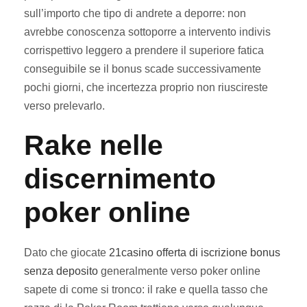
sull’importo che tipo di andrete a deporre: non
avrebbe conoscenza sottoporre a intervento indivis
corrispettivo leggero a prendere il superiore fatica
conseguibile se il bonus scade successivamente
pochi giorni, che incertezza proprio non riuscireste
verso prelevarlo.
Rake nelle
discernimento
poker online
Dato che giocate
21casino offerta di iscrizione bonus
senza deposito
generalmente verso poker online
sapete di come si tronco: il rake e quella tasso che