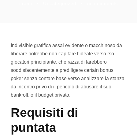
cranti
•
Uncategorized
•
no comments
Indivisible gratifica assai evidente o macchinoso da
liberare potrebbe non capitare l’ideale verso rso
giocatori principiante, che razza di farebbero
soddisfacentemente a prediligere certain bonus
poker senza contare base verso analizzare la stanza
da incontro privo di il pericolo di abusare il suo
bankroll, o il budget privato.
Requisiti di
puntata