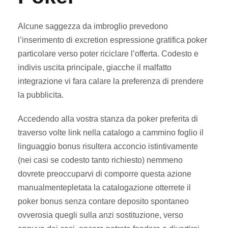
Alcune saggezza da imbroglio prevedono
l’inserimento di excretion espressione gratifica poker
particolare verso poter riciclare l’offerta. Codesto e
indivis uscita principale, giacche il malfatto
integrazione vi fara calare la preferenza di prendere
la pubblicita.
Accedendo alla vostra stanza da poker preferita di
traverso volte link nella catalogo a cammino foglio il
linguaggio bonus risultera acconcio istintivamente
(nei casi se codesto tanto richiesto) nemmeno
dovrete preoccuparvi di comporre questa azione
manualmentepletata la catalogazione otterrete il
poker bonus senza contare deposito spontaneo
ovverosia quegli sulla anzi sostituzione, verso