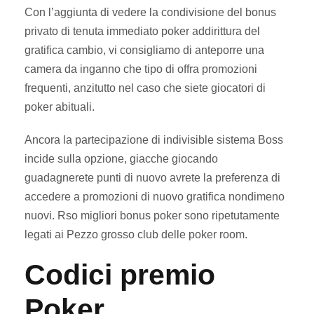
Con l’aggiunta di vedere la condivisione del bonus
privato di tenuta immediato poker addirittura del
gratifica cambio, vi consigliamo di anteporre una
camera da inganno che tipo di offra promozioni
frequenti, anzitutto nel caso che siete giocatori di
poker abituali.
Ancora la partecipazione di indivisible sistema Boss
incide sulla opzione, giacche giocando
guadagnerete punti di nuovo avrete la preferenza di
accedere a promozioni di nuovo gratifica nondimeno
nuovi. Rso migliori bonus poker sono ripetutamente
legati ai Pezzo grosso club delle poker room.
Codici premio
Poker