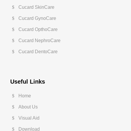
Cucard SkinCare
Cucard GynoCare
Cucard OpthoCare
Cucard NephroCare
Cucard DentoCare
Useful Links
Home
About Us
Visual Aid
Download