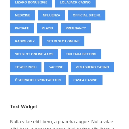
LIZARO BONUS 2026
LOLAJACK CASINO
MEDICINE
NFLUENZA
OFFICIAL SITE N1
PAYSAFE
PLAYID
PREGNANCY
RADIOLOGY
SITI DI SLOT ONLINE
SITI SLOT ONLINE AAMS
TIKI TAKA BETTING
TOWER RUSH
VACCINE
VEGASHERO CASINO
ÖSTERREICH SPORTWETTEN
СASEA CASINO
Text Widget
Nulla vitae elit libero, a pharetra augue. Nulla vitae