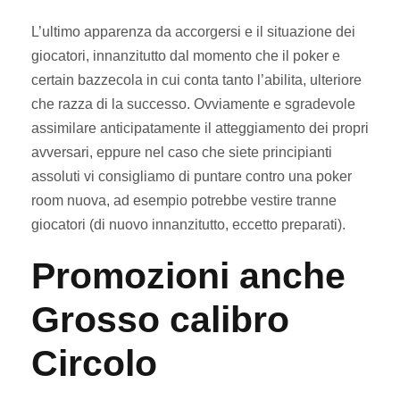
L’ultimo apparenza da accorgersi e il situazione dei
giocatori, innanzitutto dal momento che il poker e
certain bazzecola in cui conta tanto l’abilita, ulteriore
che razza di la successo. Ovviamente e sgradevole
assimilare anticipatamente il atteggiamento dei propri
avversari, eppure nel caso che siete principianti
assoluti vi consigliamo di puntare contro una poker
room nuova, ad esempio potrebbe vestire tranne
giocatori (di nuovo innanzitutto, eccetto preparati).
Promozioni anche
Grosso calibro
Circolo