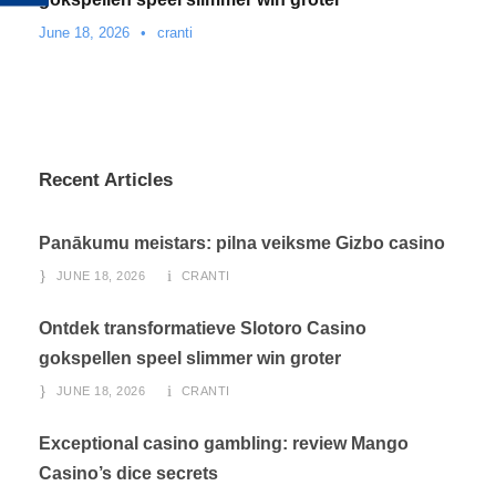
June 18, 2026
•
cranti
Recent Articles
Panākumu meistars: pilna veiksme Gizbo casino
JUNE 18, 2026
CRANTI
Ontdek transformatieve Slotoro Casino
gokspellen speel slimmer win groter
JUNE 18, 2026
CRANTI
Exceptional casino gambling: review Mango
Casino’s dice secrets