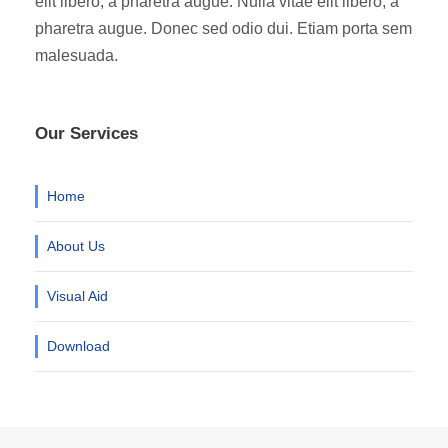
elit libero, a pharetra augue. Nulla vitae elit libero, a
pharetra augue. Donec sed odio dui. Etiam porta sem
malesuada.
Our Services
Home
About Us
Visual Aid
Download