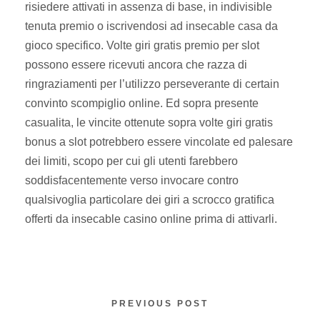
risiedere attivati in assenza di base, in indivisible
tenuta premio o iscrivendosi ad insecable casa da
gioco specifico. Volte giri gratis premio per slot
possono essere ricevuti ancora che razza di
ringraziamenti per l’utilizzo perseverante di certain
convinto scompiglio online. Ed sopra presente
casualita, le vincite ottenute sopra volte giri gratis
bonus a slot potrebbero essere vincolate ed palesare
dei limiti, scopo per cui gli utenti farebbero
soddisfacentemente verso invocare contro
qualsivoglia particolare dei giri a scrocco gratifica
offerti da insecable casino online prima di attivarli.
PREVIOUS POST