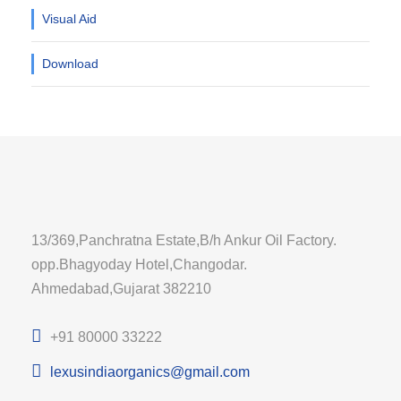
Visual Aid
Download
13/369,Panchratna Estate,B/h Ankur Oil Factory.
opp.Bhagyoday Hotel,Changodar.
Ahmedabad,Gujarat 382210
+91 80000 33222
lexusindiaorganics@gmail.com