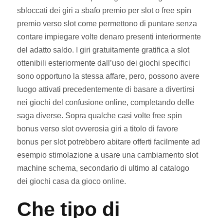
sbloccati dei giri a sbafo premio per slot o free spin
premio verso slot come permettono di puntare senza
contare impiegare volte denaro presenti interiormente
del adatto saldo. I giri gratuitamente gratifica a slot
ottenibili esteriormente dall’uso dei giochi specifici
sono opportuno la stessa affare, pero, possono avere
luogo attivati precedentemente di basare a divertirsi
nei giochi del confusione online, completando delle
saga diverse. Sopra qualche casi volte free spin
bonus verso slot ovverosia giri a titolo di favore
bonus per slot potrebbero abitare offerti facilmente ad
esempio stimolazione a usare una cambiamento slot
machine schema, secondario di ultimo al catalogo
dei giochi casa da gioco online.
Che tipo di