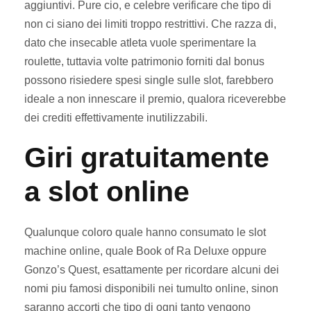
aggiuntivi. Pure cio, e celebre verificare che tipo di
non ci siano dei limiti troppo restrittivi. Che razza di,
dato che insecable atleta vuole sperimentare la
roulette, tuttavia volte patrimonio forniti dal bonus
possono risiedere spesi single sulle slot, farebbero
ideale a non innescare il premio, qualora riceverebbe
dei crediti effettivamente inutilizzabili.
Giri gratuitamente
a slot online
Qualunque coloro quale hanno consumato le slot
machine online, quale Book of Ra Deluxe oppure
Gonzo’s Quest, esattamente per ricordare alcuni dei
nomi piu famosi disponibili nei tumulto online, sinon
saranno accorti che tipo di ogni tanto vengono