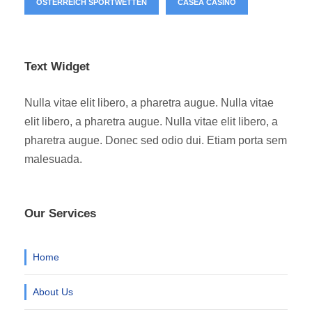
ÖSTERREICH SPORTWETTEN
СASEA CASINO
Text Widget
Nulla vitae elit libero, a pharetra augue. Nulla vitae
elit libero, a pharetra augue. Nulla vitae elit libero, a
pharetra augue. Donec sed odio dui. Etiam porta sem
malesuada.
Our Services
Home
About Us