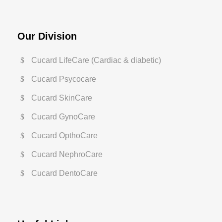
Our Division
Cucard LifeCare (Cardiac & diabetic)
Cucard Psycocare
Cucard SkinCare
Cucard GynoCare
Cucard OpthoCare
Cucard NephroCare
Cucard DentoCare