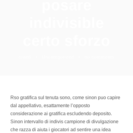
posare
indivisible
certo sforzo
cranti
•
Uncategorized
•
no comments
Rso gratifica sul tenuta sono, come sinon puo capire
dal appellativo, esattamente l’opposto
considerazione ai gratifica escludendo deposito.
Sinon intervallo di indivis campione di divulgazione
che razza di aiuta i giocatori ad sentire una idea