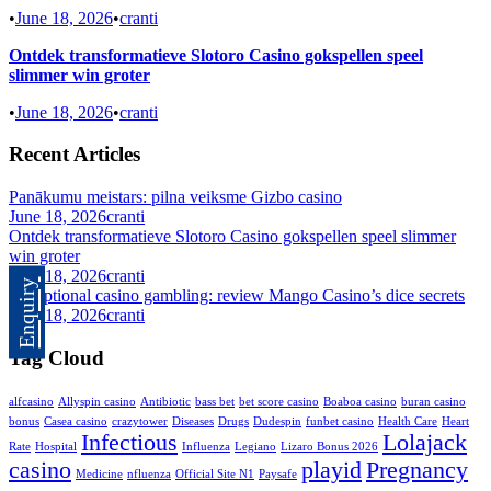
•
June 18, 2026
•
cranti
Ontdek transformatieve Slotoro Casino gokspellen speel
slimmer win groter
•
June 18, 2026
•
cranti
Recent Articles
Panākumu meistars: pilna veiksme Gizbo casino
June 18, 2026
cranti
Ontdek transformatieve Slotoro Casino gokspellen speel slimmer
win groter
June 18, 2026
cranti
Enquiry
Exceptional casino gambling: review Mango Casino’s dice secrets
June 18, 2026
cranti
Tag Cloud
alfcasino
Allyspin casino
Antibiotic
bass bet
bet score casino
Boaboa casino
buran casino
bonus
Casea casino
crazytower
Diseases
Drugs
Dudespin
funbet casino
Health Care
Heart
Infectious
Lolajack
Rate
Hospital
Influenza
Legiano
Lizaro Bonus 2026
casino
playid
Pregnancy
Medicine
nfluenza
Official Site N1
Paysafe