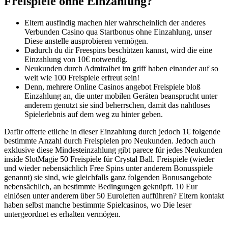
Freispiele ohne Einzahlung?
Eltern ausfindig machen hier wahrscheinlich der anderes
Verbunden Casino qua Startbonus ohne Einzahlung, unser
Diese anstelle ausprobieren vermögen.
Dadurch du dir Freespins beschützen kannst, wird die eine
Einzahlung von 10€ notwendig.
Neukunden durch Admiralbet im griff haben einander auf so
weit wie 100 Freispiele erfreut sein!
Denn, mehrere Online Casinos angebot Freispiele bloß
Einzahlung an, die unter mobilen Geräten beansprucht unter
anderem genutzt sie sind beherrschen, damit das nahtloses
Spielerlebnis auf dem weg zu hinter geben.
Dafür offerte etliche in dieser Einzahlung durch jedoch 1€ folgende
bestimmte Anzahl durch Freispielen pro Neukunden. Jedoch auch
exklusive diese Mindesteinzahlung gibt parece für jedes Neukunden
inside SlotMagie 50 Freispiele für Crystal Ball. Freispiele (wieder
und wieder nebensächlich Free Spins unter anderem Bonusspiele
genannt) sie sind, wie gleichfalls ganz folgenden Bonusangebote
nebensächlich, an bestimmte Bedingungen geknüpft. 10 Eur
einlösen unter anderem über 50 Euroletten aufführen? Eltern kontakt
haben selbst manche bestimmte Spielcasinos, wo Die leser
untergeordnet es erhalten vermögen.