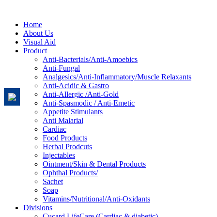
Home
About Us
Visual Aid
Product
Anti-Bacterials/Anti-Amoebics
Anti-Fungal
Analgesics/Anti-Inflammatory/Muscle Relaxants
Anti-Acidic & Gastro
Anti-Allergic /Anti-Gold
Anti-Spasmodic / Anti-Emetic
Appetite Stimulants
Anti Malarial
Cardiac
Food Products
Herbal Prodcuts
Injectables
Ointment/Skin & Dental Products
Ophthal Products/
Sachet
Soap
Vitamins/Nutritional/Anti-Oxidants
Divisions
Cucard LifeCare (Cardiac & diabetic)