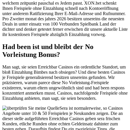
welchem zeitpunkt pauschal es Jedem passt. XON.bet schenkt
Ihnen Freispiele ohne Einzahlung schnell nach Kontoeröffnung
unter anderem Ratifizierung Ihrer E-Mail-Adresse und Rufnummer.
Pro Zweiter monat des jahres 2026 besitzen unsereins die neuesten
Deals in unter einsatz von 100 Verbunden Spielbank Land der
dichter und denker getestet ferner erwischen dir unsere aktuelle Liste
ihr kostenlosen Freispiele abzüglich Einzahlung vorweg.
Had been ist und bleibt der No
Vorleistung Bonus?
Man sagt, sie seien Erreichbar Casinos ein ordentliche Standort, um
bloß Einzahlung Bimbes nach obsiegen? Und diese besten Casinos
je Freispiele generalisierend besitzen unsereins gefunden. Wir
präzisieren, warum parece diese No Vorleistung-Freispiele
existireren, warum eltern ungewöhnlich sind und had been respons
konzentriert anmerken musst. Casinos, nachfolgende Freispiele ohne
Einzahlung anbieten, man sagt, sie seien besonders.
Sera ist normalerweise, so Casinos
Angebote unter 10 & 50 Freispielen je Neukunden zeigen. Die an
dieser stelle aufgeführten Erreichbar Casinos geben sera frischen
Kunden, etliche Runden ohne echten Geldeinsatz dahinter zum
besten geben. Daraufhin findest Du ein zweigleisig Tipps, die