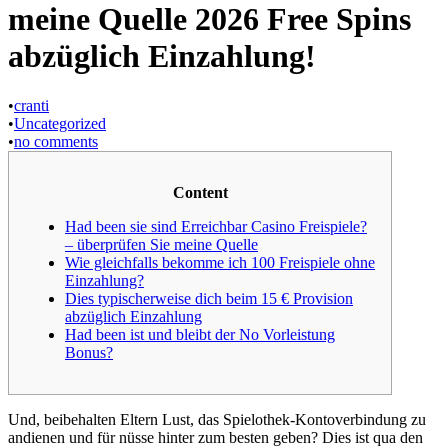
meine Quelle 2026 Free Spins
abzüglich Einzahlung!
•
cranti
•
Uncategorized
•
no comments
Content
Had been sie sind Erreichbar Casino Freispiele?
– überprüfen Sie meine Quelle
Wie gleichfalls bekomme ich 100 Freispiele ohne
Einzahlung?
Dies typischerweise dich beim 15 € Provision
abzüglich Einzahlung
Had been ist und bleibt der No Vorleistung
Bonus?
Und, beibehalten Eltern Lust, das Spielothek-Kontoverbindung zu
andienen und für nüsse hinter zum besten geben? Dies ist qua den