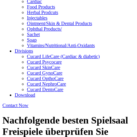
Cardiac
Food Products
Herbal Prodcuts
Injectables
Ointment/Skin & Dental Products
Ophthal Products/
Sachet
Soap
Vitamins/Nutritional/Anti-Oxidants
Divisions
Cucard LifeCare (Cardiac & diabetic)
Cucard Psycocare
Cucard SkinCare
Cucard GynoCare
Cucard OpthoCare
Cucard NephroCare
Cucard DentoCare
Download
Contact Now
Nachfolgende besten Spielsaal
Freispiele überprüfen Sie