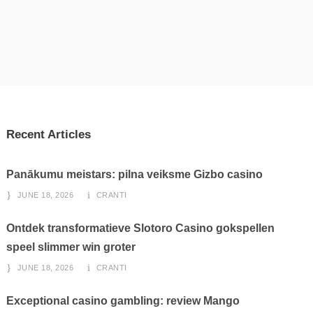
Recent Articles
Panākumu meistars: pilna veiksme Gizbo casino
JUNE 18, 2026
CRANTI
Ontdek transformatieve Slotoro Casino gokspellen
speel slimmer win groter
JUNE 18, 2026
CRANTI
Exceptional casino gambling: review Mango