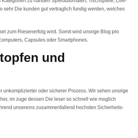
ren Kategorien zu handen Spielautomaten, Tischspiele, Live-
o sehr Die kunden gut vertraglich fundig werden, welches
ssel zum Riesenerfolg wird. Somit wird unsrige Blog pro
 computers, Capsules oder Smartphones.
stopfen und
unkomplizierter oder sicherer Prozess. Wir sehen unsrige
her, im zuge dessen Die leser so schnell wie moglich
ahrend unsereins zusammenfallend hochsten Sicherheits-