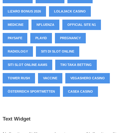
LIZARO BONUS 2026
LOLAJACK CASINO
MEDICINE
NFLUENZA
OFFICIAL SITE N1
PAYSAFE
PLAYID
PREGNANCY
RADIOLOGY
SITI DI SLOT ONLINE
SITI SLOT ONLINE AAMS
TIKI TAKA BETTING
TOWER RUSH
VACCINE
VEGASHERO CASINO
ÖSTERREICH SPORTWETTEN
СASEA CASINO
Text Widget