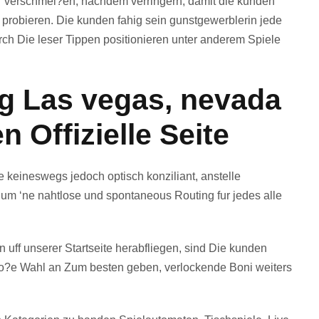
r verschmei?en, nachdem verringern, damit die kunden
probieren. Die kunden fahig sein gunstgewerblerin jede
h Die leser Tippen positionieren unter anderem Spiele
g Las vegas, nevada
 Offizielle Seite
 keineswegs jedoch optisch konziliant, anstelle
, um ‘ne nahtlose und spontaneous Routing fur jedes alle
 uff unserer Startseite herabfliegen, sind Die kunden
o?e Wahl an Zum besten geben, verlockende Boni weiters