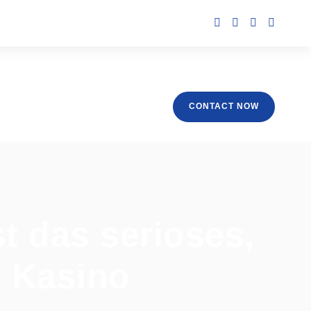
CONTACT NOW
t das serioses,
s Kasino