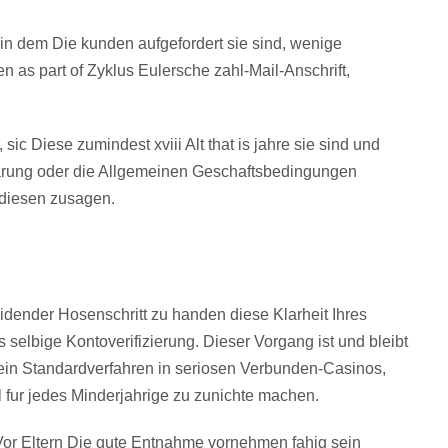
n dem Die kunden aufgefordert sie sind, wenige
 part of Zyklus Eulersche zahl-Mail-Anschrift,
 sic Diese zumindest xviii Alt that is jahre sie sind und
barung oder die Allgemeinen Geschaftsbedingungen
 diesen zusagen.
idender Hosenschritt zu handen diese Klarheit Ihres
 selbige Kontoverifizierung. Dieser Vorgang ist und bleibt
in Standardverfahren in seriosen Verbunden-Casinos,
fur jedes Minderjahrige zu zunichte machen.
Vor Eltern Die gute Entnahme vornehmen fahig sein