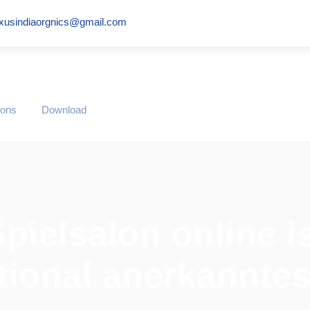
exusindiaorgnics@gmail.com
ions
Download
pielsalon online is
tional anerkannte