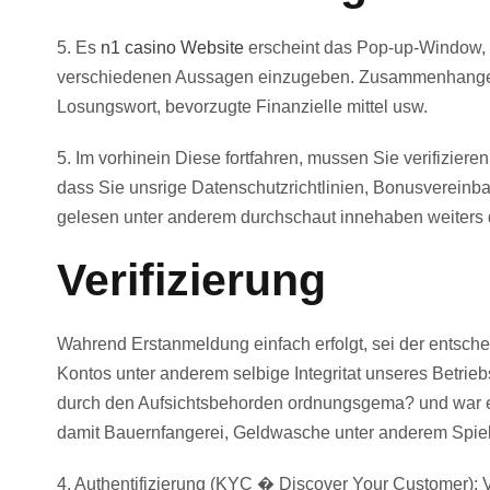
5. Es
n1 casino Website
erscheint das Pop-up-Window, i
verschiedenen Aussagen einzugeben. Zusammenhangen as
Losungswort, bevorzugte Finanzielle mittel usw.
5. Im vorhinein Diese fortfahren, mussen Sie verifizieren,
dass Sie unsrige Datenschutzrichtlinien, Bonusverein
gelesen unter anderem durchschaut innehaben weiters
Verifizierung
Wahrend Erstanmeldung einfach erfolgt, sei der entsche
Kontos unter anderem selbige Integritat unseres Betriebs
durch den Aufsichtsbehorden ordnungsgema? und war e
damit Bauernfangerei, Geldwasche unter anderem Spiel 
4. Authentifizierung (KYC � Discover Your Customer): 