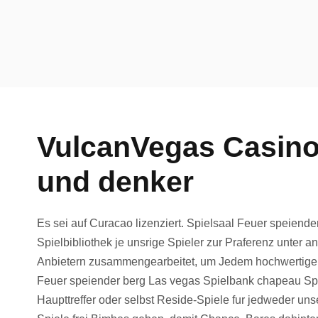
VulcanVegas Casino 
und denker
Es sei auf Curacao lizenziert. Spielsaal Feuer speiend
Spielbibliothek je unsrige Spieler zur Praferenz unter
Anbietern zusammengearbeitet, um Jedem hochwertige S
Feuer speiender berg Las vegas Spielbank chapeau Spi
Haupttreffer oder selbst Reside-Spiele fur jedweder uns