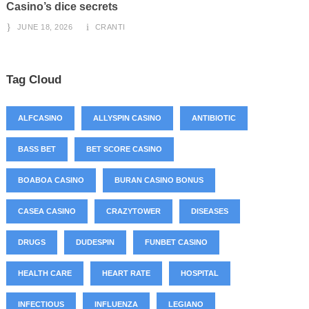
Casino’s dice secrets
JUNE 18, 2026
CRANTI
Tag Cloud
ALFCASINO
ALLYSPIN CASINO
ANTIBIOTIC
BASS BET
BET SCORE CASINO
BOABOA CASINO
BURAN CASINO BONUS
CASEA CASINO
CRAZYTOWER
DISEASES
DRUGS
DUDESPIN
FUNBET CASINO
HEALTH CARE
HEART RATE
HOSPITAL
INFECTIOUS
INFLUENZA
LEGIANO