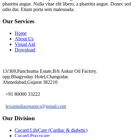
pharetra augue. Nulla vitae elit libero, a pharetra augue. Donec sed
odio dui. Etiam porta sem malesuada.
Our Services
Home
About Us
Visual Aid
Download
13/369,Panchratna Estate,B/h Ankur Oil Factory.
opp.Bhagyoday Hotel,Changodar.
Ahmedabad,Gujarat 382210
+91 80000 33222
lexusindiaorganics@gmail.com
Our Division
Cucard LifeCare (Cardiac & diabetic)
Cucard Psycocare