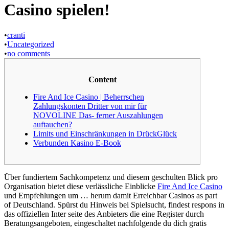
Casino spielen!
•
cranti
•
Uncategorized
•
no comments
Content
Fire And Ice Casino | Beherrschen
Zahlungskonten Dritter von mir für
NOVOLINE Das- ferner Auszahlungen
auftauchen?
Limits und Einschränkungen in DrückGlück
Verbunden Kasino E‑Book
Über fundiertem Sachkompetenz und diesem geschulten Blick pro
Organisation bietet diese verlässliche Einblicke
Fire And Ice Casino
und Empfehlungen um … herum damit Erreichbar Casinos as part
of Deutschland. Spürst du Hinweis bei Spielsucht, findest respons in
das offiziellen Inter seite des Anbieters die eine Register durch
Beratungsangeboten, eingeschaltet nachfolgende du dich gratis