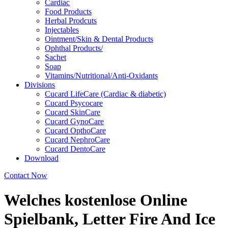
Cardiac
Food Products
Herbal Prodcuts
Injectables
Ointment/Skin & Dental Products
Ophthal Products/
Sachet
Soap
Vitamins/Nutritional/Anti-Oxidants
Divisions
Cucard LifeCare (Cardiac & diabetic)
Cucard Psycocare
Cucard SkinCare
Cucard GynoCare
Cucard OpthoCare
Cucard NephroCare
Cucard DentoCare
Download
Contact Now
Welches kostenlose Online
Spielbank, Letter Fire And Ice