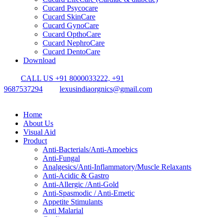
Cucard Psycocare
Cucard SkinCare
Cucard GynoCare
Cucard OpthoCare
Cucard NephroCare
Cucard DentoCare
Download
CALL US +91 8000033222, +91
9687537294
lexusindiaorgnics@gmail.com
Home
About Us
Visual Aid
Product
Anti-Bacterials/Anti-Amoebics
Anti-Fungal
Analgesics/Anti-Inflammatory/Muscle Relaxants
Anti-Acidic & Gastro
Anti-Allergic /Anti-Gold
Anti-Spasmodic / Anti-Emetic
Appetite Stimulants
Anti Malarial