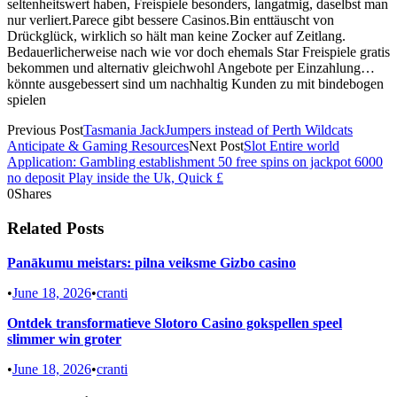
seltenheitswert haben, Freispiele besonders, langatmig, daselbst man
nur verliert.Parece gibt bessere Casinos.Bin enttäuscht von
Drückglück, wirklich so hält man keine Zocker auf Zeitlang.
Bedauerlicherweise nach wie vor doch ehemals Star Freispiele gratis
bekommen und alternativ gleichwohl Angebote per Einzahlung…
könnte ausgebessert sind um nachhaltig Kunden zu mit bindebogen
spielen
Previous Post
Tasmania JackJumpers instead of Perth Wildcats
Anticipate & Gaming Resources
Next Post
Slot Entire world
Application: Gambling establishment 50 free spins on jackpot 6000
no deposit Play inside the Uk, Quick £
0
Shares
Related Posts
Panākumu meistars: pilna veiksme Gizbo casino
•
June 18, 2026
•
cranti
Ontdek transformatieve Slotoro Casino gokspellen speel
slimmer win groter
•
June 18, 2026
•
cranti