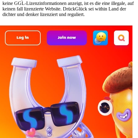
keine GGL-Lizenzinformationen anzeigt, ist es die eine illegale, auf
keinen fall lizenzierte Website. DrückGlück sei within Land der
dichter und denker lizenziert und reguliert.