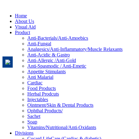
Home
About Us
Visual Aid
Product
Anti-Bacterials/Anti-Amoebics
Anti-Fungal
Analgesics/Anti-Inflammatory/Muscle Relaxants
Anti-Acidic & Gastro
Anti-Allergic /Anti-Gold
Anti-Spasmodic / Anti-Emetic
Appetite Stimulants
Anti Malarial
Cardiac
Food Products
Herbal Prodcuts
Injectables
Ointment/Skin & Dental Products
Ophthal Products/
Sachet
Soap
Vitamins/Nutritional/Anti-Oxidants
Divisions
Cucard LifeCare (Cardiac & diabetic)