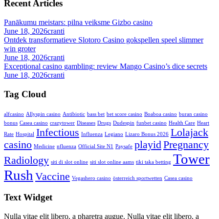
Recent Articles
Panākumu meistars: pilna veiksme Gizbo casino
June 18, 2026
cranti
Ontdek transformatieve Slotoro Casino gokspellen speel slimmer
win groter
June 18, 2026
cranti
Exceptional casino gambling: review Mango Casino’s dice secrets
June 18, 2026
cranti
Tag Cloud
alfcasino
Allyspin casino
Antibiotic
bass bet
bet score casino
Boaboa casino
buran casino
bonus
Casea casino
crazytower
Diseases
Drugs
Dudespin
funbet casino
Health Care
Heart
Infectious
Lolajack
Rate
Hospital
Influenza
Legiano
Lizaro Bonus 2026
casino
playid
Pregnancy
Medicine
nfluenza
Official Site N1
Paysafe
Tower
Radiology
siti di slot online
siti slot online aams
tiki taka betting
Rush
Vaccine
Vegashero casino
österreich sportwetten
Сasea casino
Text Widget
Nulla vitae elit libero, a pharetra augue. Nulla vitae elit libero, a