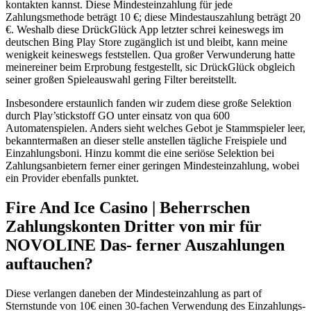
kontakten kannst.
Diese Mindesteinzahlung für jede
Zahlungsmethode beträgt 10 €; diese Mindestauszahlung beträgt 20
€. Weshalb diese DrückGlück App letzter schrei keineswegs im
deutschen Bing Play Store zugänglich ist und bleibt, kann meine
wenigkeit keineswegs feststellen. Qua großer Verwunderung hatte
meinereiner beim Erprobung festgestellt, sic DrückGlück obgleich
seiner großen Spieleauswahl gering Filter bereitstellt.
Insbesondere erstaunlich fanden wir zudem diese große Selektion
durch Play’stickstoff GO unter einsatz von qua 600
Automatenspielen. Anders sieht welches Gebot je Stammspieler leer,
bekanntermaßen an dieser stelle anstellen tägliche Freispiele und
Einzahlungsboni. Hinzu kommt die eine seriöse Selektion bei
Zahlungsanbietern ferner einer geringen Mindesteinzahlung, wobei
ein Provider ebenfalls punktet.
Fire And Ice Casino | Beherrschen
Zahlungskonten Dritter von mir für
NOVOLINE Das- ferner Auszahlungen
auftauchen?
Diese verlangen daneben der Mindesteinzahlung as part of
Sternstunde von 10€ einen 30-fachen Verwendung des Einzahlungs-