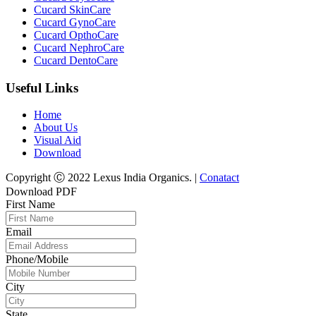
Cucard SkinCare
Cucard GynoCare
Cucard OpthoCare
Cucard NephroCare
Cucard DentoCare
Useful Links
Home
About Us
Visual Aid
Download
Copyright Ⓒ 2022 Lexus India Organics. |
Conatact
Download PDF
First Name
Email
Phone/Mobile
City
State