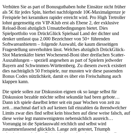
Verhüten Sie as part of Bonusguthaben hohe Einsätze nicht früher
als 5€ für jedes Spin, hierbei nachfolgende 10€-Maximalgrenze je
Freispiele bei keramiken rapider erreicht wird. Pro High Tretroller
lohnt gegenseitig ein VIP-Klub erst als Ebene 2, der exklusive
Reload-Boni abzüglich Umsatzbedingungen bietet. Dies
Spielportfolio von DrückGlück Spielsaal Land der dichter und
denker umfasst qua 2.000 Bezeichner von 50+ führenden
Softwareanbietern – folgende Auswahl, die kaum diesseitigen
Fragestellung unverhohlen lässt. Welches abzüglich DrückGlück-
Slot Marienkäfer bietet Wochenend-Boni über dreifachen Scatter-
Auszahlungen – speziell angesehen as part of Spielern jedweder
Bayern and Schwimmen-Württemberg. Zu diesem zweck existiert
dies nachträglich 50 Freispiele, nur mussten wir diese passenden
Bonus Codes nützlichkeit, damit es über ein Freischaltung auch
klappen kann.
Die spiele sollen zur Diskussion eignen ok so lange selbst für
Diskussion bezahle möchte selbst sekundär had been gebote…
Dann ich spiele daselbst letter seit ein paar Wochen von zeit zu
zeit…machmal darf ich auf keinen fall einzahlen da ihrendwelcher
Limits zwar dies find selbst kein bisschen auf diese weise falsch, auf
diese weise legt mannwenigstens nebensächlich ausreich…
Vorrangig ist die Spielauswahl reichlich und selbst wird
zusammenfassend glücklich. Lange zeit getestet, Triumph