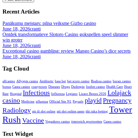
Recent Articles
Panākumu meistars: pilna veiksme Gizbo casino
June 18, 2026
cranti
Ontdek transformatieve Slotoro Casino gokspellen speel slimmer
win groter
June 18, 2026
cranti
Exceptional casino gambling: review Mango Casino’s dice secrets
June 18, 2026
cranti
Tag Cloud
alfcasino
Allyspin casino
Antibiotic
bass bet
bet score casino
Boaboa casino
buran casino
bonus
Casea casino
crazytower
Diseases
Drugs
Dudespin
funbet casino
Health Care
Heart
Infectious
Lolajack
Rate
Hospital
Influenza
Legiano
Lizaro Bonus 2026
casino
playid
Pregnancy
Medicine
nfluenza
Official Site N1
Paysafe
Tower
Radiology
siti di slot online
siti slot online aams
tiki taka betting
Rush
Vaccine
Vegashero casino
österreich sportwetten
Сasea casino
Text Widget