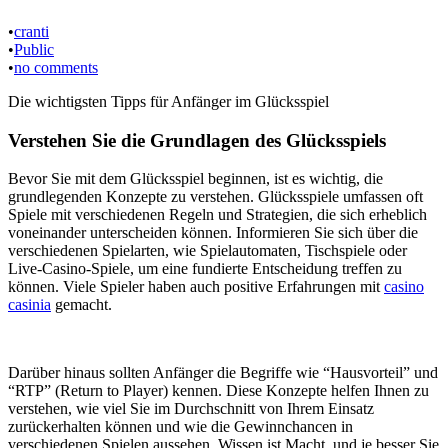
•
cranti
•
Public
•
no comments
Die wichtigsten Tipps für Anfänger im Glücksspiel
Verstehen Sie die Grundlagen des Glücksspiels
Bevor Sie mit dem Glücksspiel beginnen, ist es wichtig, die
grundlegenden Konzepte zu verstehen. Glücksspiele umfassen oft
Spiele mit verschiedenen Regeln und Strategien, die sich erheblich
voneinander unterscheiden können. Informieren Sie sich über die
verschiedenen Spielarten, wie Spielautomaten, Tischspiele oder
Live-Casino-Spiele, um eine fundierte Entscheidung treffen zu
können. Viele Spieler haben auch positive Erfahrungen mit
casino
casinia
gemacht.
Darüber hinaus sollten Anfänger die Begriffe wie “Hausvorteil” und
“RTP” (Return to Player) kennen. Diese Konzepte helfen Ihnen zu
verstehen, wie viel Sie im Durchschnitt von Ihrem Einsatz
zurückerhalten können und wie die Gewinnchancen in
verschiedenen Spielen aussehen. Wissen ist Macht, und je besser Sie