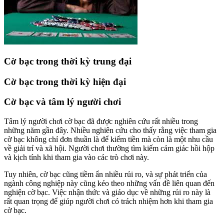
Cờ bạc trong thời kỳ trung đại
Cờ bạc trong thời kỳ hiện đại
Cờ bạc và tâm lý người chơi
Tâm lý người chơi cờ bạc đã được nghiên cứu rất nhiều trong
những năm gần đây. Nhiều nghiên cứu cho thấy rằng việc tham gia
cờ bạc không chỉ đơn thuần là để kiếm tiền mà còn là một nhu cầu
về giải trí và xã hội. Người chơi thường tìm kiếm cảm giác hồi hộp
và kịch tính khi tham gia vào các trò chơi này.
Tuy nhiên, cờ bạc cũng tiềm ẩn nhiều rủi ro, và sự phát triển của
ngành công nghiệp này cũng kéo theo những vấn đề liên quan đến
nghiện cờ bạc. Việc nhận thức và giáo dục về những rủi ro này là
rất quan trọng để giúp người chơi có trách nhiệm hơn khi tham gia
cờ bạc.