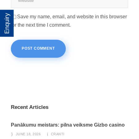
Enquiry
Save my name, email, and website in this browser
for the next time I comment.
Recent Articles
Panākumu meistars: pilna veiksme Gizbo casino
JUNE 18, 2026
CRANTI