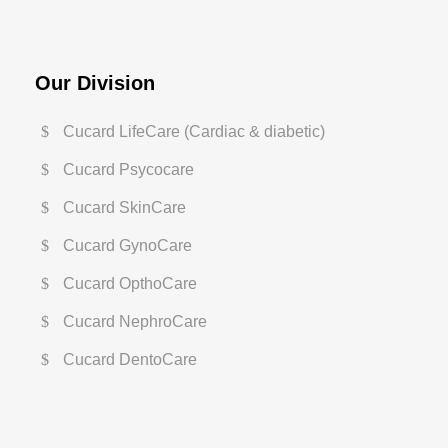
Our Division
Cucard LifeCare (Cardiac & diabetic)
Cucard Psycocare
Cucard SkinCare
Cucard GynoCare
Cucard OpthoCare
Cucard NephroCare
Cucard DentoCare