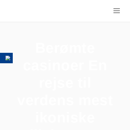
Berømte
casinoer En
rejse til
verdens mest
ikoniske