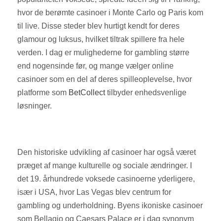
hvor de berømte casinoer i Monte Carlo og Paris kom
til live. Disse steder blev hurtigt kendt for deres
glamour og luksus, hvilket tiltrak spillere fra hele
verden. I dag er mulighederne for gambling større
end nogensinde før, og mange vælger online
casinoer som en del af deres spilleoplevelse, hvor
platforme som
BetCollect
tilbyder enhedsvenlige
løsninger.
Den historiske udvikling af casinoer har også været
præget af mange kulturelle og sociale ændringer. I
det 19. århundrede voksede casinoerne yderligere,
især i USA, hvor Las Vegas blev centrum for
gambling og underholdning. Byens ikoniske casinoer
som Bellagio og Caesars Palace er i dag synonym