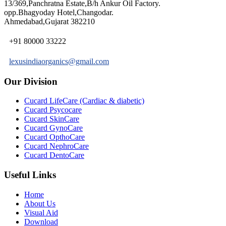
13/369,Panchratna Estate,B/h Ankur Oil Factory.
opp.Bhagyoday Hotel,Changodar.
Ahmedabad,Gujarat 382210
+91 80000 33222
lexusindiaorganics@gmail.com
Our Division
Cucard LifeCare (Cardiac & diabetic)
Cucard Psycocare
Cucard SkinCare
Cucard GynoCare
Cucard OpthoCare
Cucard NephroCare
Cucard DentoCare
Useful Links
Home
About Us
Visual Aid
Download