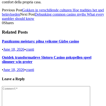
comfort della propria casa.
Previous Post
Gokken in verschillende culturen Hoe tradities het spel
beïnvloeden
Next Post
Debunking common casino myths What every
gambler should know
0
Shares
Related Posts
Panākumu meistars: pilna veiksme Gizbo casino
•
June 18, 2026
•
cranti
Ontdek transformatieve Slotoro Casino gokspellen speel
slimmer win groter
•
June 18, 2026
•
cranti
Leave a Reply