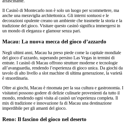
affascinante.
Il Casinò di Montecarlo non è solo un luogo per scommettere, ma
anche una meraviglia architettonica. Gli interni sontuosi e le
decorazioni opulente creano un ambiente che trasmette la storia e la
tradizione del gioco. Visitare questo casinò significa immergersi in
un mondo di eleganza e glamour senza pari.
Macau: La nuova mecca del gioco d’azzardo
Negli ultimi anni, Macau ha preso piede come la capitale mondiale
del gioco d’azzardo, superando persino Las Vegas in termini di
entrate. I casinò di Macau offrono strutture moderne e tecnologie
all’avanguardia, rendendo l’esperienza di gioco unica. Da giochi da
tavolo di alto livello a slot machine di ultima generazione, la varietà
è straordinaria.
Oltre ai giochi, Macau è rinomata per la sua cultura e gastronomia. I
visitatori possono godere di delizie culinarie provenienti da tutto il
mondo, rendendo ogni visita al casinò un’esperienza completa. Il
mix di tradizione e innovazione fa di Macau una destinazione
imperdibile per gli amanti del gioco.
Reno: Il fascino del gioco nel deserto