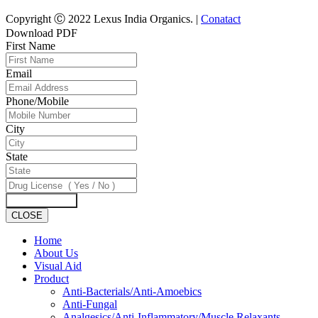
Copyright Ⓒ 2022 Lexus India Organics. |
Conatact
Download PDF
First Name
Email
Phone/Mobile
City
State
Download Now
CLOSE
Home
About Us
Visual Aid
Product
Anti-Bacterials/Anti-Amoebics
Anti-Fungal
Analgesics/Anti-Inflammatory/Muscle Relaxants