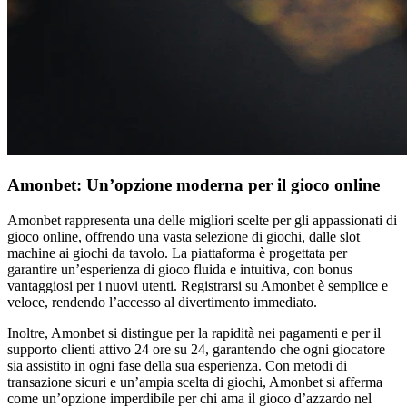
Amonbet: Un’opzione moderna per il gioco online
Amonbet rappresenta una delle migliori scelte per gli appassionati di
gioco online, offrendo una vasta selezione di giochi, dalle slot
machine ai giochi da tavolo. La piattaforma è progettata per
garantire un’esperienza di gioco fluida e intuitiva, con bonus
vantaggiosi per i nuovi utenti. Registrarsi su Amonbet è semplice e
veloce, rendendo l’accesso al divertimento immediato.
Inoltre, Amonbet si distingue per la rapidità nei pagamenti e per il
supporto clienti attivo 24 ore su 24, garantendo che ogni giocatore
sia assistito in ogni fase della sua esperienza. Con metodi di
transazione sicuri e un’ampia scelta di giochi, Amonbet si afferma
come un’opzione imperdibile per chi ama il gioco d’azzardo nel