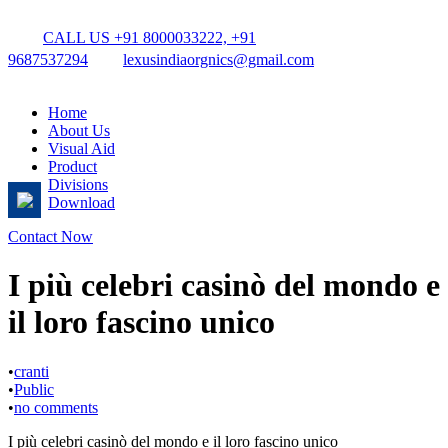
CALL US +91 8000033222, +91
9687537294
lexusindiaorgnics@gmail.com
Home
About Us
Visual Aid
Product
Divisions
Download
Contact Now
I più celebri casinò del mondo e
il loro fascino unico
•
cranti
•
Public
•
no comments
I più celebri casinò del mondo e il loro fascino unico