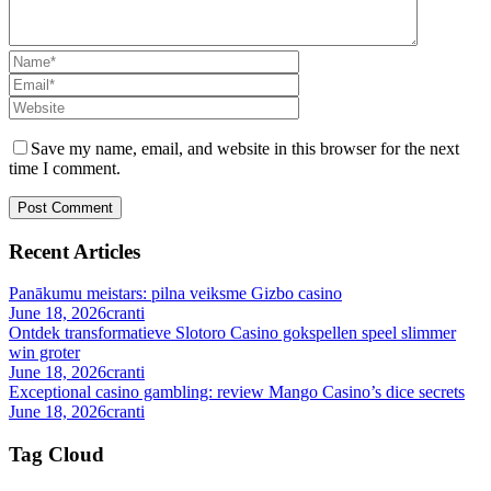
Save my name, email, and website in this browser for the next
time I comment.
Recent Articles
Panākumu meistars: pilna veiksme Gizbo casino
June 18, 2026
cranti
Ontdek transformatieve Slotoro Casino gokspellen speel slimmer
win groter
June 18, 2026
cranti
Exceptional casino gambling: review Mango Casino’s dice secrets
June 18, 2026
cranti
Tag Cloud