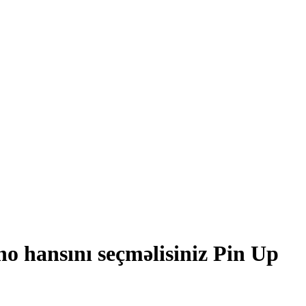
no hansını seçməlisiniz Pin Up