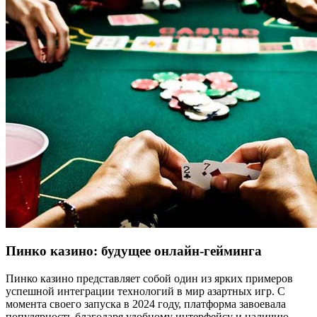
Пинко казино: будущее онлайн-гейминга
Пинко казино представляет собой один из ярких примеров
успешной интеграции технологий в мир азартных игр. С
момента своего запуска в 2024 году, платформа завоевала
популярность благодаря удобному интерфейсу и наличию