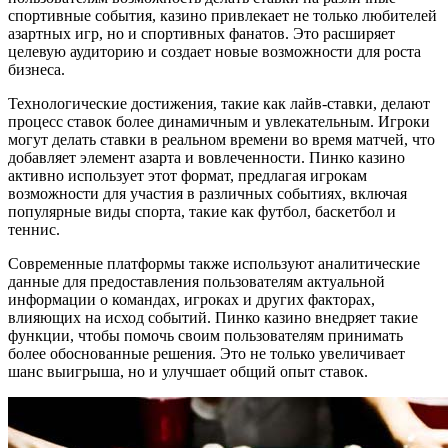
спортивные события, казино привлекает не только любителей
азартных игр, но и спортивных фанатов. Это расширяет
целевую аудиторию и создает новые возможности для роста
бизнеса.
Технологические достижения, такие как лайв-ставки, делают
процесс ставок более динамичным и увлекательным. Игроки
могут делать ставки в реальном времени во время матчей, что
добавляет элемент азарта и вовлеченности. Пинко казино
активно использует этот формат, предлагая игрокам
возможности для участия в различных событиях, включая
популярные виды спорта, такие как футбол, баскетбол и
теннис.
Современные платформы также используют аналитические
данные для предоставления пользователям актуальной
информации о командах, игроках и других факторах,
влияющих на исход событий. Пинко казино внедряет такие
функции, чтобы помочь своим пользователям принимать
более обоснованные решения. Это не только увеличивает
шанс выигрыша, но и улучшает общий опыт ставок.