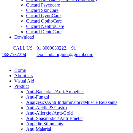
Cucard Psycocare
Cucard SkinCare
Cucard GynoCare
Cucard OpthoCare
Cucard NephroCare
Cucard DentoCare
Download
CALL US +91 8000033222, +91
9687537294
lexusindiaorgnics@gmail.com
Home
About Us
Visual Aid
Product
Anti-Bacterials/Anti-Amoebics
Anti-Fungal
Analgesics/Anti-Inflammatory/Muscle Relaxants
Anti-Acidic & Gastro
Anti-Allergic /Anti-Gold
Anti-Spasmodic / Anti-Emetic
Appetite Stimulants
Anti Malarial