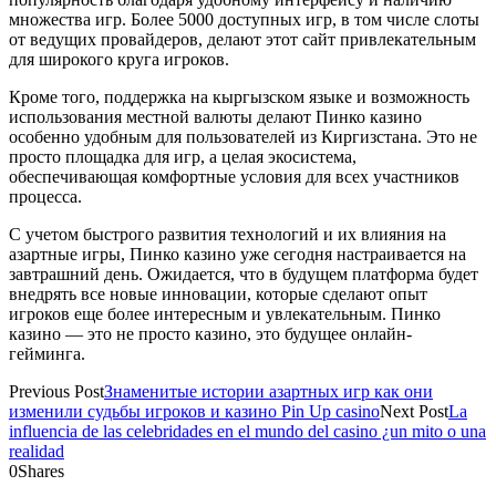
множества игр. Более 5000 доступных игр, в том числе слоты
от ведущих провайдеров, делают этот сайт привлекательным
для широкого круга игроков.
Кроме того, поддержка на кыргызском языке и возможность
использования местной валюты делают Пинко казино
особенно удобным для пользователей из Киргизстана. Это не
просто площадка для игр, а целая экосистема,
обеспечивающая комфортные условия для всех участников
процесса.
С учетом быстрого развития технологий и их влияния на
азартные игры, Пинко казино уже сегодня настраивается на
завтрашний день. Ожидается, что в будущем платформа будет
внедрять все новые инновации, которые сделают опыт
игроков еще более интересным и увлекательным. Пинко
казино — это не просто казино, это будущее онлайн-
гейминга.
Previous Post
Знаменитые истории азартных игр как они
изменили судьбы игроков и казино Pin Up casino
Next Post
La
influencia de las celebridades en el mundo del casino ¿un mito o una
realidad
0
Shares