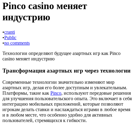
Pinco casino меняет
индустрию
•
cranti
•
Public
•
no comments
Технологии определяют будущее азартных игр как Pinco
casino меняет индустрию
Трансформация азартных игр через технологии
Современные технологии значительно изменяют мир
азартных игр, делая его более доступным и увлекательным.
Платформы, такие как
Pinco
, используют передовые решения
для улучшения пользовательского опыта. Это включает в себя
интеграцию мобильных приложений, которые позволяют
игрокам делать ставки и наслаждаться играми в любое время
и в любом месте, что особенно удобно для активных
пользователей, стремящихся к гибкости.