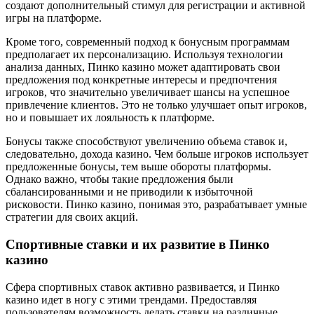
создают дополнительный стимул для регистрации и активной
игры на платформе.
Кроме того, современный подход к бонусным программам
предполагает их персонализацию. Используя технологии
анализа данных, Пинко казино может адаптировать свои
предложения под конкретные интересы и предпочтения
игроков, что значительно увеличивает шансы на успешное
привлечение клиентов. Это не только улучшает опыт игроков,
но и повышает их лояльность к платформе.
Бонусы также способствуют увеличению объема ставок и,
следовательно, дохода казино. Чем больше игроков использует
предложенные бонусы, тем выше обороты платформы.
Однако важно, чтобы такие предложения были
сбалансированными и не приводили к избыточной
рисковости. Пинко казино, понимая это, разрабатывает умные
стратегии для своих акций.
Спортивные ставки и их развитие в Пинко
казино
Сфера спортивных ставок активно развивается, и Пинко
казино идет в ногу с этими трендами. Предоставляя
пользователям возможность делать ставки на различные