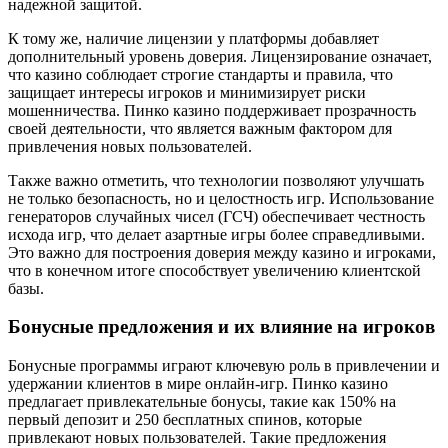
надежной защитой.
К тому же, наличие лицензии у платформы добавляет
дополнительный уровень доверия. Лицензирование означает,
что казино соблюдает строгие стандарты и правила, что
защищает интересы игроков и минимизирует риски
мошенничества. Пинко казино поддерживает прозрачность
своей деятельности, что является важным фактором для
привлечения новых пользователей.
Также важно отметить, что технологии позволяют улучшать
не только безопасность, но и целостность игр. Использование
генераторов случайных чисел (ГСЧ) обеспечивает честность
исхода игр, что делает азартные игры более справедливыми.
Это важно для построения доверия между казино и игроками,
что в конечном итоге способствует увеличению клиентской
базы.
Бонусные предложения и их влияние на игроков
Бонусные программы играют ключевую роль в привлечении и
удержании клиентов в мире онлайн-игр. Пинко казино
предлагает привлекательные бонусы, такие как 150% на
первый депозит и 250 бесплатных спинов, которые
привлекают новых пользователей. Такие предложения