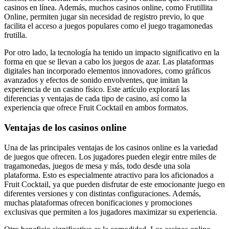
casinos en línea. Además, muchos casinos online, como Frutillita
Online, permiten jugar sin necesidad de registro previo, lo que
facilita el acceso a juegos populares como el juego tragamonedas
frutilla.
Por otro lado, la tecnología ha tenido un impacto significativo en la
forma en que se llevan a cabo los juegos de azar. Las plataformas
digitales han incorporado elementos innovadores, como gráficos
avanzados y efectos de sonido envolventes, que imitan la
experiencia de un casino físico. Este artículo explorará las
diferencias y ventajas de cada tipo de casino, así como la
experiencia que ofrece Fruit Cocktail en ambos formatos.
Ventajas de los casinos online
Una de las principales ventajas de los casinos online es la variedad
de juegos que ofrecen. Los jugadores pueden elegir entre miles de
tragamonedas, juegos de mesa y más, todo desde una sola
plataforma. Esto es especialmente atractivo para los aficionados a
Fruit Cocktail, ya que pueden disfrutar de este emocionante juego en
diferentes versiones y con distintas configuraciones. Además,
muchas plataformas ofrecen bonificaciones y promociones
exclusivas que permiten a los jugadores maximizar su experiencia.