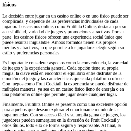
físicos
La decisión entre jugar en un casino online o en uno físico puede ser
complicada, y depende de las preferencias individuales de cada
jugador. Los casinos online, como Frutillita Online, destacan por su
accesibilidad, variedad de juegos y promociones atractivas. Por su
parte, los casinos físicos ofrecen una experiencia social única que
puede resultar inigualable. Ambos formatos tienen sus propios
méritos y atractivos, lo que permite a los jugadores elegir según su
estilo y preferencias personales.
Es importante considerar aspectos como la conveniencia, la variedad
de juegos y la experiencia general. Cada opción tiene su propia
magia; la clave está en encontrar el equilibrio entre disfrutar de la
emoción del juego y las características que cada plataforma ofrece.
Con juegos como Fruit Cocktail, la experiencia se puede disfrutar de
múltiples maneras, ya sea en un casino físico lleno de energía o en
una plataforma online que permite jugar desde cualquier lugar.
Finalmente, Frutillita Online se presenta como una excelente opción
para aquellos que desean explorar el emocionante mundo de las
tragamonedas. Con su acceso fácil y su amplia gama de juegos, los
jugadores pueden sumergirse en la diversión de Fruit Cocktail y
otros títulos, todo ello de forma segura y responsable. Al final, la
mejor opción será aquella que ofrezca la experiencia más