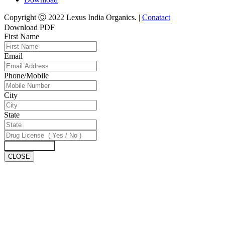
Copyright Ⓒ 2022 Lexus India Organics. |
Conatact
Download PDF
First Name
Email
Phone/Mobile
City
State
Download Now
CLOSE