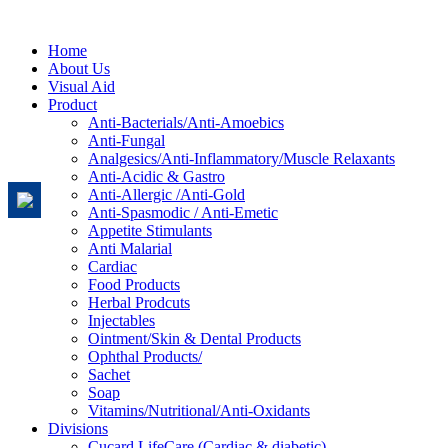
Home
About Us
Visual Aid
Product
Anti-Bacterials/Anti-Amoebics
Anti-Fungal
Analgesics/Anti-Inflammatory/Muscle Relaxants
Anti-Acidic & Gastro
Anti-Allergic /Anti-Gold
Anti-Spasmodic / Anti-Emetic
Appetite Stimulants
Anti Malarial
Cardiac
Food Products
Herbal Prodcuts
Injectables
Ointment/Skin & Dental Products
Ophthal Products/
Sachet
Soap
Vitamins/Nutritional/Anti-Oxidants
Divisions
Cucard LifeCare (Cardiac & diabetic)