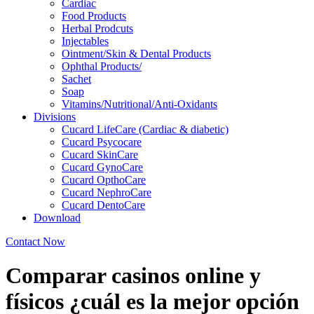
Cardiac
Food Products
Herbal Prodcuts
Injectables
Ointment/Skin & Dental Products
Ophthal Products/
Sachet
Soap
Vitamins/Nutritional/Anti-Oxidants
Divisions
Cucard LifeCare (Cardiac & diabetic)
Cucard Psycocare
Cucard SkinCare
Cucard GynoCare
Cucard OpthoCare
Cucard NephroCare
Cucard DentoCare
Download
Contact Now
Comparar casinos online y
físicos ¿cuál es la mejor opción