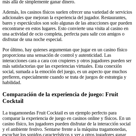
más allá de simplemente ganar dinero.
Además, los casinos físicos suelen ofrecer una variedad de servicios
adicionales que mejoran la experiencia del jugador. Restaurantes,
bares y espectáculos son solo algunas de las atracciones que pueden
encontrarse en estos lugares. Esto convierte una visita al casino en
una actividad de ocio completa, perfecta para salir con amigos o
disfrutar de una noche especial.
Por último, hay quienes argumentan que jugar en un casino físico
proporciona una sensación de control y autenticidad. Las
interacciones cara a cara con crupieres y otros jugadores pueden ser
más satisfactorias que las experiencias virtuales. Esta conexión
social, sumada a la emoción del juego, es un aspecto que muchos
prefieren, especialmente cuando se trata de juegos de estrategia y
habilidad.
Comparación de la experiencia de juego: Fruit
Cocktail
La tragamonedas Fruit Cocktail es un ejemplo perfecto para
comparar la experiencia de juego en casinos online y físicos. En un
casino físico, los jugadores pueden disfrutar de la interacción social
y el ambiente festivo. Sentarse frente a la máquina tragamonedas,
escuchar los sonidos característicos y ver a otros jugadores ganar