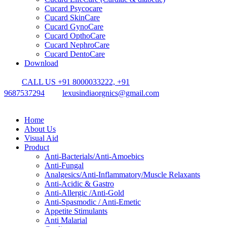
Cucard Psycocare
Cucard SkinCare
Cucard GynoCare
Cucard OpthoCare
Cucard NephroCare
Cucard DentoCare
Download
CALL US +91 8000033222, +91
9687537294
lexusindiaorgnics@gmail.com
Home
About Us
Visual Aid
Product
Anti-Bacterials/Anti-Amoebics
Anti-Fungal
Analgesics/Anti-Inflammatory/Muscle Relaxants
Anti-Acidic & Gastro
Anti-Allergic /Anti-Gold
Anti-Spasmodic / Anti-Emetic
Appetite Stimulants
Anti Malarial