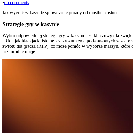
•
no comments
Jak wygrać w kasynie sprawdzone porady od mostbet casino
Strategie gry w kasynie
Wybór odpowiedniej strategii gry w kasynie jest kluczowy dla zwięks
takich jak blackjack, istotne jest zrozumienie podstawowych zasad or
zwrotu dla gracza (RTP), co może pomóc w wyborze maszyn, które of
różnorodne opcje.