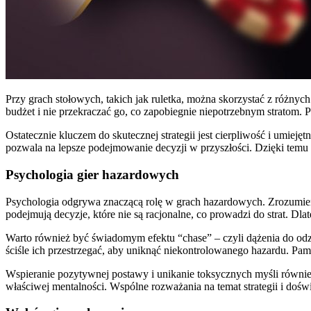
Przy grach stołowych, takich jak ruletka, można skorzystać z różnyc
budżet i nie przekraczać go, co zapobiegnie niepotrzebnym stratom.
Ostatecznie kluczem do skutecznej strategii jest cierpliwość i umiej
pozwala na lepsze podejmowanie decyzji w przyszłości. Dzięki tem
Psychologia gier hazardowych
Psychologia odgrywa znaczącą rolę w grach hazardowych. Zrozumie
podejmują decyzje, które nie są racjonalne, co prowadzi do strat. Dla
Warto również być świadomym efektu “chase” – czyli dążenia do odz
ściśle ich przestrzegać, aby uniknąć niekontrolowanego hazardu. Pam
Wspieranie pozytywnej postawy i unikanie toksycznych myśli równi
właściwej mentalności. Wspólne rozważania na temat strategii i dośw