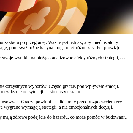
iu zakładu po przegranej. Ważne jest jednak, aby mieć ustalony
ewagę, ponieważ różne kasyna mogą mieć różne zasady i prowizje.
 swoje wyniki i na bieżąco analizować efekty różnych strategii, co
 niekorzystnych wyborów. Często gracze, pod wpływem emocji,
niezależnie od sytuacji na stole czy ekranu.
nsowych. Gracze powinni ustalić limity przed rozpoczęciem gry i
we wygrane wymagają strategii, a nie emocjonalnych decyzji.
rzy mają zdrowe podejście do hazardu, co może pomóc w budowaniu