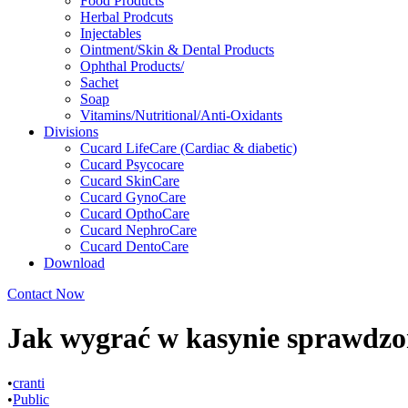
Food Products
Herbal Prodcuts
Injectables
Ointment/Skin & Dental Products
Ophthal Products/
Sachet
Soap
Vitamins/Nutritional/Anti-Oxidants
Divisions
Cucard LifeCare (Cardiac & diabetic)
Cucard Psycocare
Cucard SkinCare
Cucard GynoCare
Cucard OpthoCare
Cucard NephroCare
Cucard DentoCare
Download
Contact Now
Jak wygrać w kasynie sprawdzo
•
cranti
•
Public