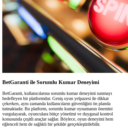
BetGaranti ile Sorumlu Kumar Deneyimi
BetGaranti, kullanıcılarına sorumlu kumar deneyimi sunmayı
hedefleyen bir platformdur. Geniş oyun yelpazesi ile dikkat
çekerken, aynı zamanda kullanıcıların güvenliğini ön planda
tutmaktadır. Bu platform, sorumlu kumar oynamanın önemini
vurgulayarak, oyunculara bütçe yönetimi ve duygusal kontrol
konusunda çeşitli araçlar sağlar. Böylece, oyun deneyimi hem
eğlenceli hem de sağlıklı bir şekilde gerçekleştirilebilir.