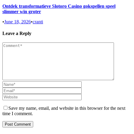
Ontdek transformatieve Slotoro Casino gokspellen speel
slimmer win groter
•
June 18, 2026
•
cranti
Leave a Reply
Save my name, email, and website in this browser for the next
time I comment.