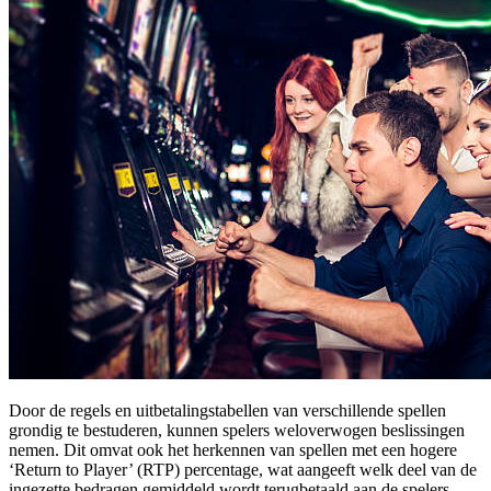
Door de regels en uitbetalingstabellen van verschillende spellen
grondig te bestuderen, kunnen spelers weloverwogen beslissingen
nemen. Dit omvat ook het herkennen van spellen met een hogere
‘Return to Player’ (RTP) percentage, wat aangeeft welk deel van de
ingezette bedragen gemiddeld wordt terugbetaald aan de spelers.