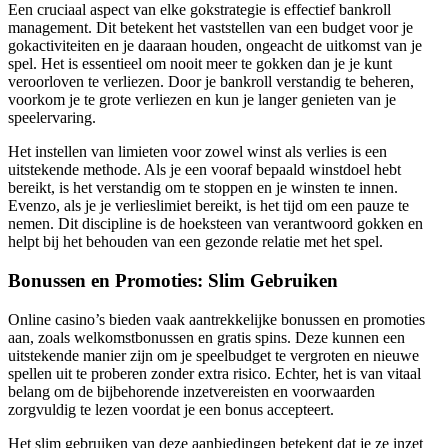
Een cruciaal aspect van elke gokstrategie is effectief bankroll
management. Dit betekent het vaststellen van een budget voor je
gokactiviteiten en je daaraan houden, ongeacht de uitkomst van je
spel. Het is essentieel om nooit meer te gokken dan je je kunt
veroorloven te verliezen. Door je bankroll verstandig te beheren,
voorkom je te grote verliezen en kun je langer genieten van je
speelervaring.
Het instellen van limieten voor zowel winst als verlies is een
uitstekende methode. Als je een vooraf bepaald winstdoel hebt
bereikt, is het verstandig om te stoppen en je winsten te innen.
Evenzo, als je je verlieslimiet bereikt, is het tijd om een pauze te
nemen. Dit discipline is de hoeksteen van verantwoord gokken en
helpt bij het behouden van een gezonde relatie met het spel.
Bonussen en Promoties: Slim Gebruiken
Online casino’s bieden vaak aantrekkelijke bonussen en promoties
aan, zoals welkomstbonussen en gratis spins. Deze kunnen een
uitstekende manier zijn om je speelbudget te vergroten en nieuwe
spellen uit te proberen zonder extra risico. Echter, het is van vitaal
belang om de bijbehorende inzetvereisten en voorwaarden
zorgvuldig te lezen voordat je een bonus accepteert.
Het slim gebruiken van deze aanbiedingen betekent dat je ze inzet