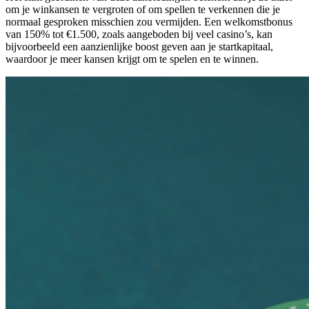
om je winkansen te vergroten of om spellen te verkennen die je
normaal gesproken misschien zou vermijden. Een welkomstbonus
van 150% tot €1.500, zoals aangeboden bij veel casino’s, kan
bijvoorbeeld een aanzienlijke boost geven aan je startkapitaal,
waardoor je meer kansen krijgt om te spelen en te winnen.