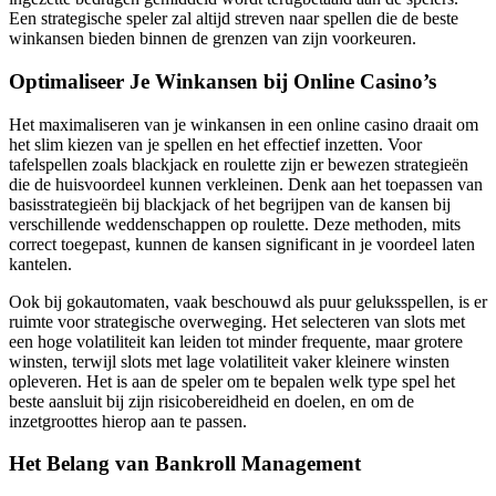
Een strategische speler zal altijd streven naar spellen die de beste
winkansen bieden binnen de grenzen van zijn voorkeuren.
Optimaliseer Je Winkansen bij Online Casino’s
Het maximaliseren van je winkansen in een online casino draait om
het slim kiezen van je spellen en het effectief inzetten. Voor
tafelspellen zoals blackjack en roulette zijn er bewezen strategieën
die de huisvoordeel kunnen verkleinen. Denk aan het toepassen van
basisstrategieën bij blackjack of het begrijpen van de kansen bij
verschillende weddenschappen op roulette. Deze methoden, mits
correct toegepast, kunnen de kansen significant in je voordeel laten
kantelen.
Ook bij gokautomaten, vaak beschouwd als puur geluksspellen, is er
ruimte voor strategische overweging. Het selecteren van slots met
een hoge volatiliteit kan leiden tot minder frequente, maar grotere
winsten, terwijl slots met lage volatiliteit vaker kleinere winsten
opleveren. Het is aan de speler om te bepalen welk type spel het
beste aansluit bij zijn risicobereidheid en doelen, en om de
inzetgroottes hierop aan te passen.
Het Belang van Bankroll Management