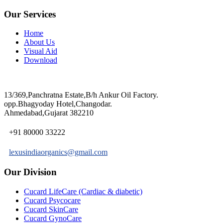
Our Services
Home
About Us
Visual Aid
Download
13/369,Panchratna Estate,B/h Ankur Oil Factory.
opp.Bhagyoday Hotel,Changodar.
Ahmedabad,Gujarat 382210
+91 80000 33222
lexusindiaorganics@gmail.com
Our Division
Cucard LifeCare (Cardiac & diabetic)
Cucard Psycocare
Cucard SkinCare
Cucard GynoCare