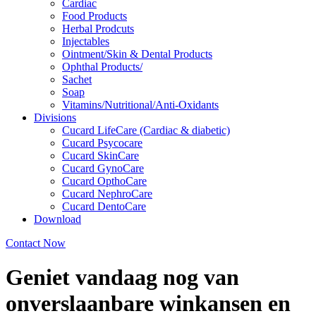
Cardiac
Food Products
Herbal Prodcuts
Injectables
Ointment/Skin & Dental Products
Ophthal Products/
Sachet
Soap
Vitamins/Nutritional/Anti-Oxidants
Divisions
Cucard LifeCare (Cardiac & diabetic)
Cucard Psycocare
Cucard SkinCare
Cucard GynoCare
Cucard OpthoCare
Cucard NephroCare
Cucard DentoCare
Download
Contact Now
Geniet vandaag nog van
onverslaanbare winkansen en