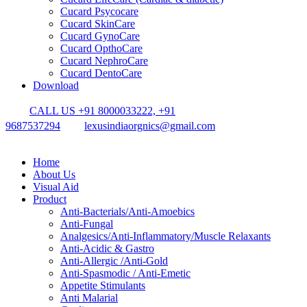
Cucard Psycocare
Cucard SkinCare
Cucard GynoCare
Cucard OpthoCare
Cucard NephroCare
Cucard DentoCare
Download
CALL US +91 8000033222, +91
9687537294
lexusindiaorgnics@gmail.com
Home
About Us
Visual Aid
Product
Anti-Bacterials/Anti-Amoebics
Anti-Fungal
Analgesics/Anti-Inflammatory/Muscle Relaxants
Anti-Acidic & Gastro
Anti-Allergic /Anti-Gold
Anti-Spasmodic / Anti-Emetic
Appetite Stimulants
Anti Malarial