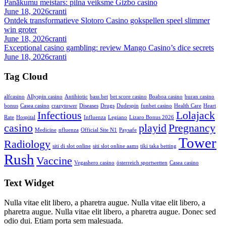
Panākumu meistars: pilna veiksme Gizbo casino
June 18, 2026
cranti
Ontdek transformatieve Slotoro Casino gokspellen speel slimmer
win groter
June 18, 2026
cranti
Exceptional casino gambling: review Mango Casino’s dice secrets
June 18, 2026
cranti
Tag Cloud
alfcasino
Allyspin casino
Antibiotic
bass bet
bet score casino
Boaboa casino
buran casino
bonus
Casea casino
crazytower
Diseases
Drugs
Dudespin
funbet casino
Health Care
Heart
Infectious
Lolajack
Rate
Hospital
Influenza
Legiano
Lizaro Bonus 2026
casino
playid
Pregnancy
Medicine
nfluenza
Official Site N1
Paysafe
Tower
Radiology
siti di slot online
siti slot online aams
tiki taka betting
Rush
Vaccine
Vegashero casino
österreich sportwetten
Сasea casino
Text Widget
Nulla vitae elit libero, a pharetra augue. Nulla vitae elit libero, a
pharetra augue. Nulla vitae elit libero, a pharetra augue. Donec sed
odio dui. Etiam porta sem malesuada.