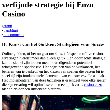
verfijnde strategie bij Enzo
Casino
•
cranti
•
gambling
•
no comments
De Kunst van het Gokken: Strategieën voor Succes
Online gokken, of het nu gaat om slots, tafelspellen of live casino-
ervaringen, vereist meer dan alleen geluk. Een doordachte strategie
kan de sleutel zijn tot een meer bevredigende en potentieel
winstgevende speelsessie. Het begrijpen van de winkansen, het
beheren van je bankroll en het kiezen van spellen die passen bij je
speelstijl zijn fundamentele elementen van een succesvolle aanpak.
Het implementeren van deze tactieken is essentieel voor elke speler
die zijn ervaring wil optimaliseren, en een plek zoals
casino enzo
biedt hiervoor een uitstekend platform.